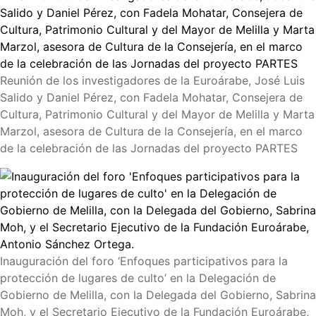
Reunión de los investigadores de la Euroárabe, José Luis
Salido y Daniel Pérez, con Fadela Mohatar, Consejera de
Cultura, Patrimonio Cultural y del Mayor de Melilla y Marta
Marzol, asesora de Cultura de la Consejería, en el marco
de la celebración de las Jornadas del proyecto PARTES
Inauguración del foro ‘Enfoques participativos para la
protección de lugares de culto’ en la Delegación de
Gobierno de Melilla, con la Delegada del Gobierno, Sabrina
Moh, y el Secretario Ejecutivo de la Fundación Euroárabe,