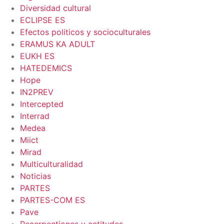
Diversidad cultural
ECLIPSE ES
Efectos politicos y socioculturales
ERAMUS KA ADULT
EUKH ES
HATEDEMICS
Hope
IN2PREV
Intercepted
Interrad
Medea
Miict
Mirad
Multiculturalidad
Noticias
PARTES
PARTES-COM ES
Pave