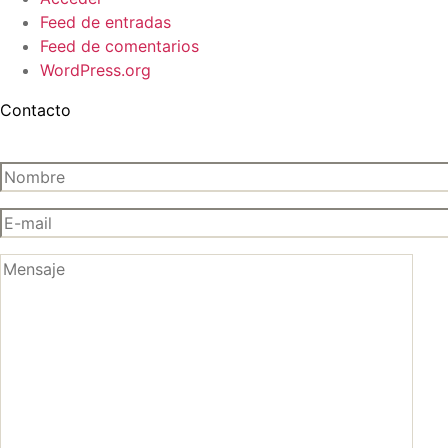
Feed de entradas
Feed de comentarios
WordPress.org
Contacto