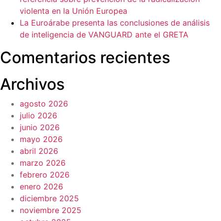
violenta en la Unión Europea
La Euroárabe presenta las conclusiones de análisis
de inteligencia de VANGUARD ante el GRETA
Comentarios recientes
Archivos
agosto 2026
julio 2026
junio 2026
mayo 2026
abril 2026
marzo 2026
febrero 2026
enero 2026
diciembre 2025
noviembre 2025