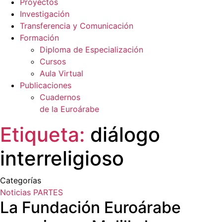
Proyectos
Investigación
Transferencia y Comunicación
Formación
Diploma de Especialización
Cursos
Aula Virtual
Publicaciones
Cuadernos
de la Euroárabe
Etiqueta:
diálogo
interreligioso
Categorías
Noticias
PARTES
La Fundación Euroárabe