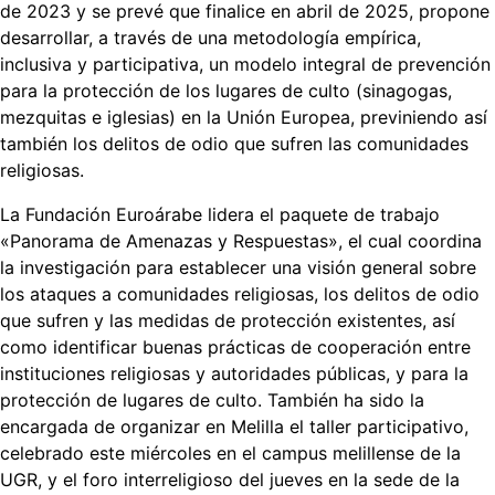
de 2023 y se prevé que finalice en abril de 2025, propone
desarrollar, a través de una metodología empírica,
inclusiva y participativa, un modelo integral de prevención
para la protección de los lugares de culto (sinagogas,
mezquitas e iglesias) en la Unión Europea, previniendo así
también los delitos de odio que sufren las comunidades
religiosas.
La Fundación Euroárabe lidera el paquete de trabajo
«Panorama de Amenazas y Respuestas», el cual coordina
la investigación para establecer una visión general sobre
los ataques a comunidades religiosas, los delitos de odio
que sufren y las medidas de protección existentes, así
como identificar buenas prácticas de cooperación entre
instituciones religiosas y autoridades públicas, y para la
protección de lugares de culto. También ha sido la
encargada de organizar en Melilla el taller participativo,
celebrado este miércoles en el campus melillense de la
UGR, y el foro interreligioso del jueves en la sede de la