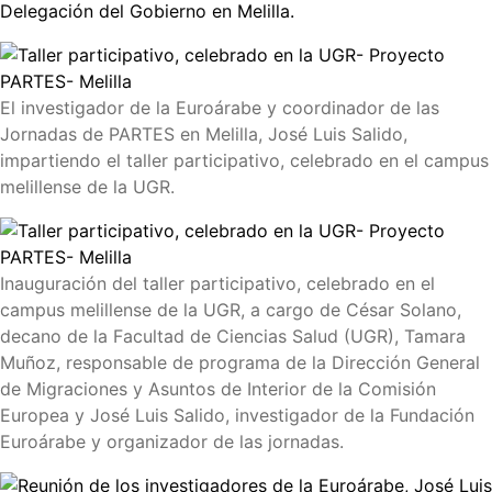
Delegación del Gobierno en Melilla.
El investigador de la Euroárabe y coordinador de las
Jornadas de PARTES en Melilla, José Luis Salido,
impartiendo el taller participativo, celebrado en el campus
melillense de la UGR.
Inauguración del taller participativo, celebrado en el
campus melillense de la UGR, a cargo de César Solano,
decano de la Facultad de Ciencias Salud (UGR), Tamara
Muñoz, responsable de programa de la Dirección General
de Migraciones y Asuntos de Interior de la Comisión
Europea y José Luis Salido, investigador de la Fundación
Euroárabe y organizador de las jornadas.