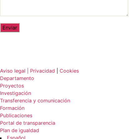
Aviso legal |
Privacidad
|
Cookies
Departamento
Proyectos
Investigación
Transferencia y comunicación
Formación
Publicaciones
Portal de transparencia
Plan de igualdad
Español