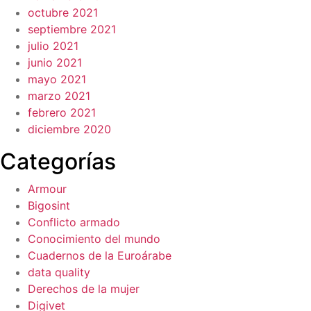
octubre 2021
septiembre 2021
julio 2021
junio 2021
mayo 2021
marzo 2021
febrero 2021
diciembre 2020
Categorías
Armour
Bigosint
Conflicto armado
Conocimiento del mundo
Cuadernos de la Euroárabe
data quality
Derechos de la mujer
Digivet