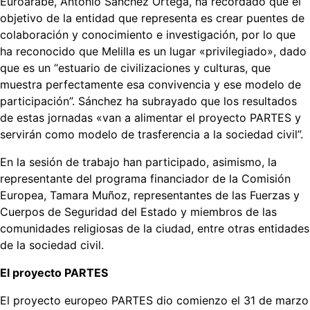
Euroárabe, Antonio Sánchez Ortega, ha recordado que el
objetivo de la entidad que representa es crear puentes de
colaboración y conocimiento e investigación, por lo que
ha reconocido que Melilla es un lugar «privilegiado», dado
que es un “estuario de civilizaciones y culturas, que
muestra perfectamente esa convivencia y ese modelo de
participación”. Sánchez ha subrayado que los resultados
de estas jornadas «van a alimentar el proyecto PARTES y
servirán como modelo de trasferencia a la sociedad civil”.
En la sesión de trabajo han participado, asimismo, la
representante del programa financiador de la Comisión
Europea, Tamara Muñoz, representantes de las Fuerzas y
Cuerpos de Seguridad del Estado y miembros de las
comunidades religiosas de la ciudad, entre otras entidades
de la sociedad civil.
El proyecto PARTES
El proyecto europeo PARTES dio comienzo el 31 de marzo