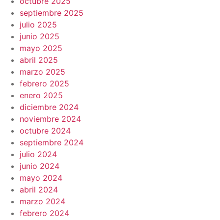
octubre 2025
septiembre 2025
julio 2025
junio 2025
mayo 2025
abril 2025
marzo 2025
febrero 2025
enero 2025
diciembre 2024
noviembre 2024
octubre 2024
septiembre 2024
julio 2024
junio 2024
mayo 2024
abril 2024
marzo 2024
febrero 2024