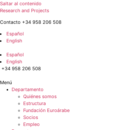
Saltar al contenido
Research and Projects
Contacto +34 958 206 508
Español
English
Español
English
+34 958 206 508
Menú
Departamento
Quiénes somos
Estructura
Fundación Euroárabe
Socios
Empleo