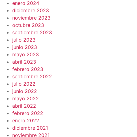
enero 2024
diciembre 2023
noviembre 2023
octubre 2023
septiembre 2023
julio 2023
junio 2023
mayo 2023
abril 2023
febrero 2023
septiembre 2022
julio 2022
junio 2022
mayo 2022
abril 2022
febrero 2022
enero 2022
diciembre 2021
noviembre 2021