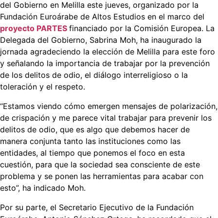
del Gobierno en Melilla este jueves, organizado por la
Fundación Euroárabe de Altos Estudios en el marco del
proyecto PARTES
financiado por la Comisión Europea. La
Delegada del Gobierno, Sabrina Moh, ha inaugurado la
jornada agradeciendo la elección de Melilla para este foro
y señalando la importancia de trabajar por la prevención
de los delitos de odio, el diálogo interreligioso o la
toleración y el respeto.
“Estamos viendo cómo emergen mensajes de polarización,
de crispación y me parece vital trabajar para prevenir los
delitos de odio, que es algo que debemos hacer de
manera conjunta tanto las instituciones como las
entidades, al tiempo que ponemos el foco en esta
cuestión, para que la sociedad sea consciente de este
problema y se ponen las herramientas para acabar con
esto”, ha indicado Moh.
Por su parte, el Secretario Ejecutivo de la Fundación