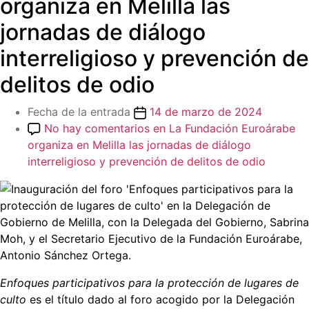
organiza en Melilla las
jornadas de diálogo
interreligioso y prevención de
delitos de odio
Fecha de la entrada
14 de marzo de 2024
No hay comentarios
en La Fundación Euroárabe
organiza en Melilla las jornadas de diálogo
interreligioso y prevención de delitos de odio
Enfoques participativos para la protección de lugares de
culto
es el título dado al foro acogido por la Delegación