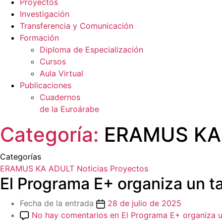
Proyectos
Investigación
Transferencia y Comunicación
Formación
Diploma de Especialización
Cursos
Aula Virtual
Publicaciones
Cuadernos
de la Euroárabe
Categoría:
ERAMUS KA
Categorías
ERAMUS KA ADULT
Noticias
Proyectos
El Programa E+ organiza un ta
Fecha de la entrada
28 de julio de 2025
No hay comentarios
en El Programa E+ organiza un