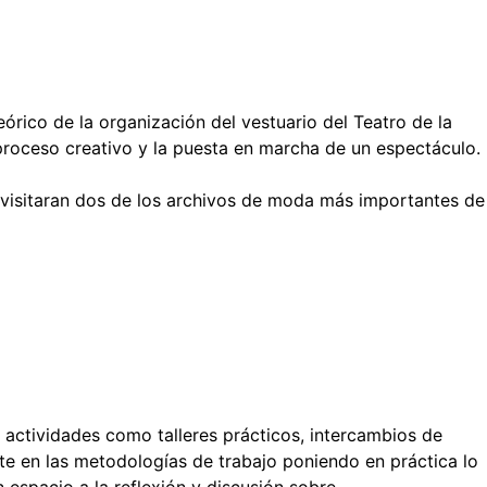
eórico de la organización del vestuario del Teatro de la
 proceso creativo y la puesta en marcha de un espectáculo.
e visitaran dos de los archivos de moda más importantes de
 actividades como talleres prácticos, intercambios de
te en las metodologías de trabajo poniendo en práctica lo