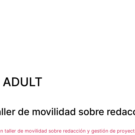
 ADULT
ller de movilidad sobre redac
 taller de movilidad sobre redacción y gestión de proyec