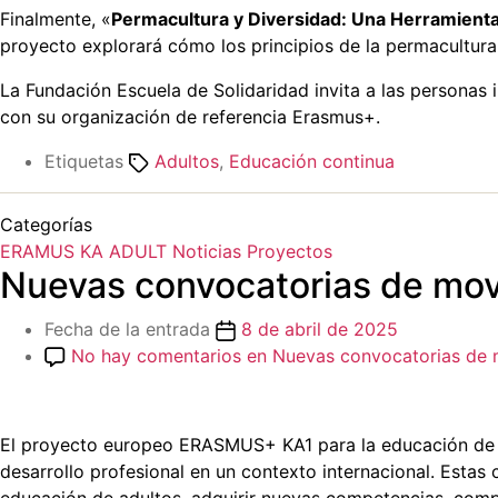
Finalmente, «
Permacultura y Diversidad: Una Herramien
proyecto explorará cómo los principios de la permacultura
La Fundación Escuela de Solidaridad invita a las personas
con su organización de referencia Erasmus+.
Etiquetas
Adultos
,
Educación continua
Categorías
ERAMUS KA ADULT
Noticias
Proyectos
Nuevas convocatorias de mo
Fecha de la entrada
8 de abril de 2025
No hay comentarios
en Nuevas convocatorias de
El proyecto europeo ERASMUS+ KA1 para la educación de ad
desarrollo profesional en un contexto internacional. Esta