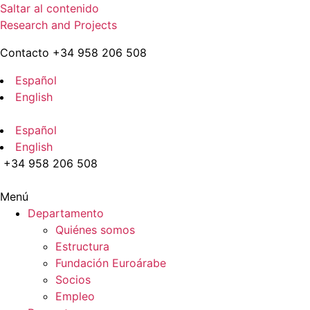
Saltar al contenido
Research and Projects
Contacto +34 958 206 508
Español
English
Español
English
+34 958 206 508
Menú
Departamento
Quiénes somos
Estructura
Fundación Euroárabe
Socios
Empleo