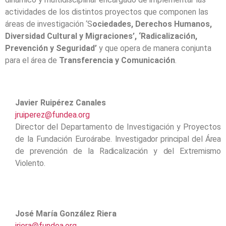
actividades de los distintos proyectos que componen las
áreas de investigación ‘S
ociedades, Derechos Humanos,
Diversidad Cultural y Migraciones’, ‘Radicalización,
Prevención y Seguridad’
y que opera de manera conjunta
para el área de
Transferencia y Comunicación
.
Javier Ruipérez Canales
jruiperez@fundea.org
Director del Departamento de Investigación y Proyectos
de la Fundación Euroárabe.
Investigador principal del Área
de prevención de la Radicalización y del Extremismo
Violento.
José María González Riera
jriera@fundea.org