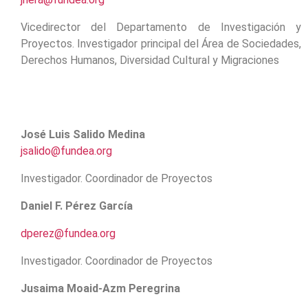
Vicedirector del Departamento de Investigación y
Proyectos. Investigador principal del Área de Sociedades,
Derechos Humanos, Diversidad Cultural y Migraciones
José Luis Salido Medina
jsalido@fundea.org
Investigador. Coordinador de Proyectos
Daniel F. Pérez García
dperez@fundea.org
Investigador. Coordinador de Proyectos
Jusaima Moaid-Azm Peregrina