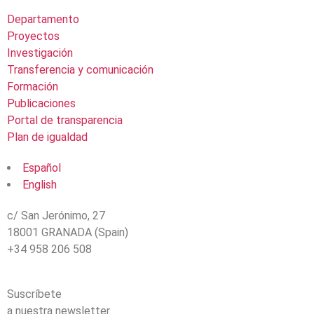
Departamento
Proyectos
Investigación
Transferencia y comunicación
Formación
Publicaciones
Portal de transparencia
Plan de igualdad
Español
English
c/ San Jerónimo, 27
18001 GRANADA (Spain)
+34 958 206 508
Suscríbete
a nuestra newsletter