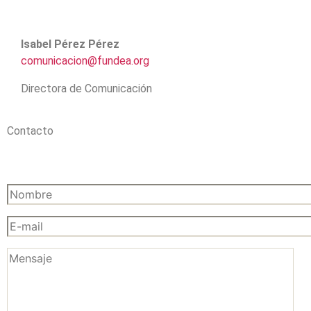
Isabel Pérez Pérez
comunicacion@fundea.org
Directora de Comunicación
Contacto