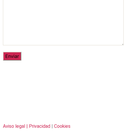
Aviso legal |
Privacidad
|
Cookies