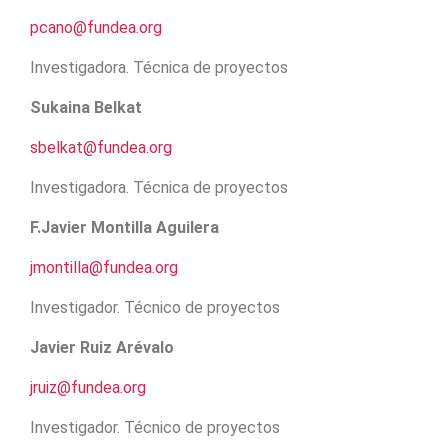
pcano@fundea.org
Investigadora. Técnica de proyectos
Sukaina Belkat
sbelkat@fundea.org
Investigadora. Técnica de proyectos
F.Javier Montilla Aguilera
jmontilla@fundea.org
Investigador. Técnico de proyectos
Javier Ruiz Arévalo
jruiz@fundea.org
Investigador. Técnico de proyectos