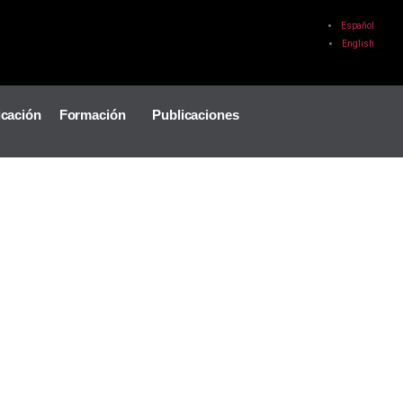
Español
English
icación
Formación
Publicaciones