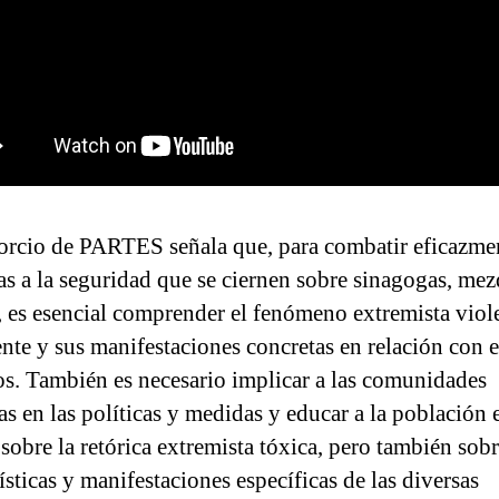
orcio de PARTES señala que, para combatir eficazmen
s a la seguridad que se ciernen sobre sinagogas, mez
s, es esencial comprender el fenómeno extremista viol
nte y sus manifestaciones concretas en relación con e
os. También es necesario implicar a las comunidades
as en las políticas y medidas y educar a la población 
sobre la retórica extremista tóxica, pero también sobr
ísticas y manifestaciones específicas de las diversas