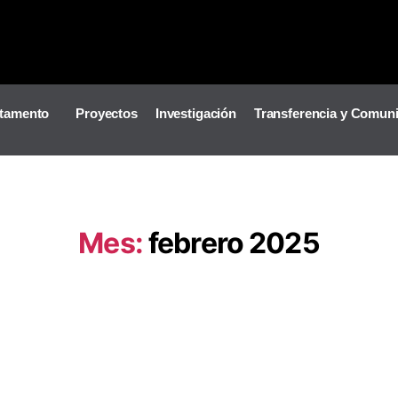
tamento
Proyectos
Investigación
Transferencia y Comun
Mes:
febrero 2025