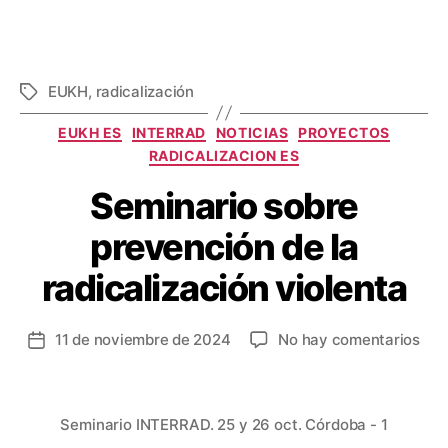
EUKH
,
radicalización
EUKH ES
INTERRAD
NOTICIAS
PROYECTOS
RADICALIZACION ES
Seminario sobre
prevención de la
radicalización violenta
11 de noviembre de 2024
No hay comentarios
Seminario INTERRAD. 25 y 26 oct. Córdoba - 1