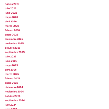
agosto 2026
julio 2026
junio 2026
mayo 2026
abril 2026
marzo 2026
febrero 2026
enero 2026
diciembre 2025
noviembre 2025
octubre 2025
septiembre 2025
julio 2025
junio 2025
mayo 2025
abril 2025
marzo 2025
febrero 2025
enero 2025
diciembre 2024
noviembre 2024
octubre 2024
septiembre 2024
julio 2024