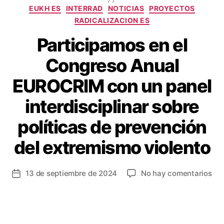
EUKH ES
INTERRAD
NOTICIAS
PROYECTOS
RADICALIZACION ES
Participamos en el
Congreso Anual
EUROCRIM con un panel
interdisciplinar sobre
políticas de prevención
del extremismo violento
13 de septiembre de 2024
No hay comentarios