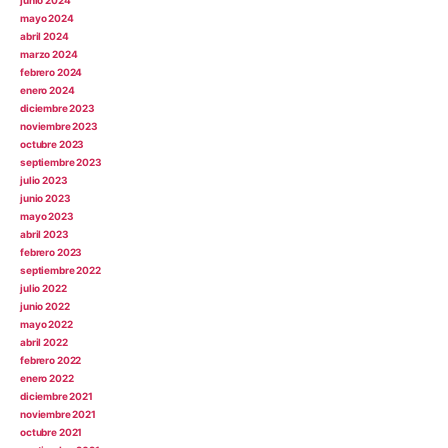
junio 2024
mayo 2024
abril 2024
marzo 2024
febrero 2024
enero 2024
diciembre 2023
noviembre 2023
octubre 2023
septiembre 2023
julio 2023
junio 2023
mayo 2023
abril 2023
febrero 2023
septiembre 2022
julio 2022
junio 2022
mayo 2022
abril 2022
febrero 2022
enero 2022
diciembre 2021
noviembre 2021
octubre 2021