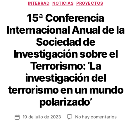
INTERRAD
NOTICIAS
PROYECTOS
15ª Conferencia
Internacional Anual de la
Sociedad de
Investigación sobre el
Terrorismo: ‘La
investigación del
terrorismo en un mundo
polarizado’
19 de julio de 2023
No hay comentarios