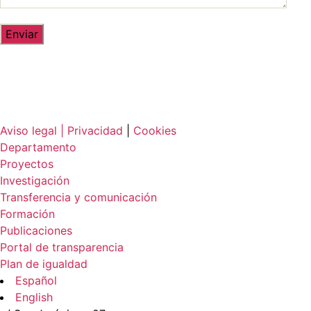
Aviso legal |
Privacidad
|
Cookies
Departamento
Proyectos
Investigación
Transferencia y comunicación
Formación
Publicaciones
Portal de transparencia
Plan de igualdad
Español
English