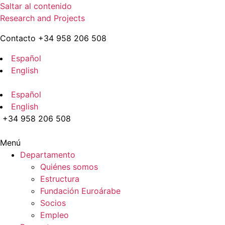
Saltar al contenido
Research and Projects
Contacto +34 958 206 508
Español
English
Español
English
+34 958 206 508
Menú
Departamento
Quiénes somos
Estructura
Fundación Euroárabe
Socios
Empleo