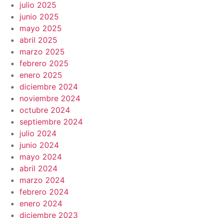
julio 2025
junio 2025
mayo 2025
abril 2025
marzo 2025
febrero 2025
enero 2025
diciembre 2024
noviembre 2024
octubre 2024
septiembre 2024
julio 2024
junio 2024
mayo 2024
abril 2024
marzo 2024
febrero 2024
enero 2024
diciembre 2023