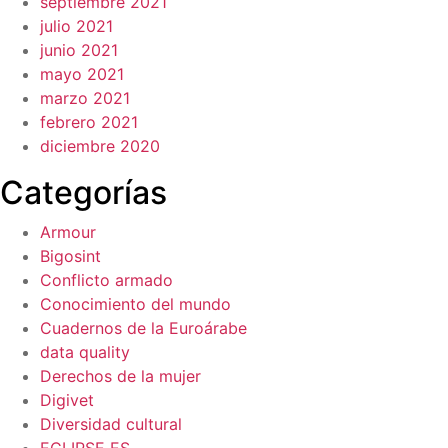
septiembre 2021
julio 2021
junio 2021
mayo 2021
marzo 2021
febrero 2021
diciembre 2020
Categorías
Armour
Bigosint
Conflicto armado
Conocimiento del mundo
Cuadernos de la Euroárabe
data quality
Derechos de la mujer
Digivet
Diversidad cultural