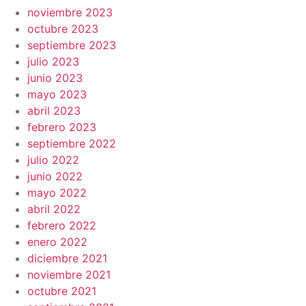
noviembre 2023
octubre 2023
septiembre 2023
julio 2023
junio 2023
mayo 2023
abril 2023
febrero 2023
septiembre 2022
julio 2022
junio 2022
mayo 2022
abril 2022
febrero 2022
enero 2022
diciembre 2021
noviembre 2021
octubre 2021