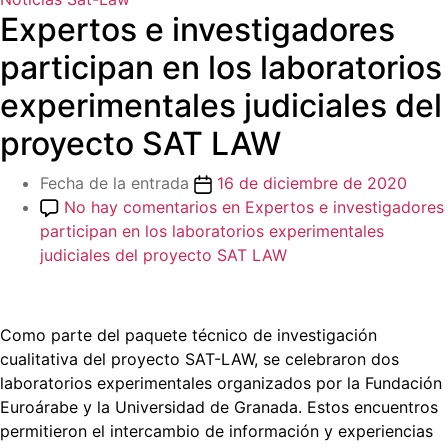
Expertos e investigadores
participan en los laboratorios
experimentales judiciales del
proyecto SAT LAW
Fecha de la entrada
16 de diciembre de 2020
No hay comentarios
en Expertos e investigadores
participan en los laboratorios experimentales
judiciales del proyecto SAT LAW
Como parte del paquete técnico de investigación
cualitativa del proyecto SAT-LAW, se celebraron dos
laboratorios experimentales organizados por la Fundación
Euroárabe y la Universidad de Granada. Estos encuentros
permitieron el intercambio de información y experiencias