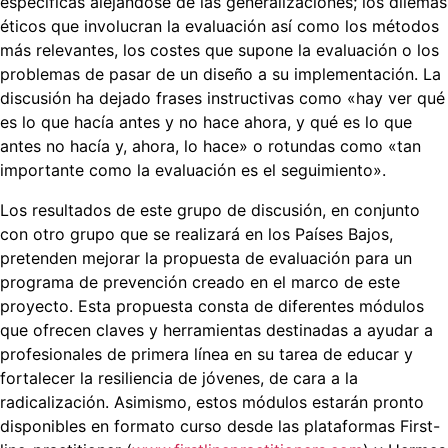
específicas alejándose de las generalizaciones; los dilemas
éticos que involucran la evaluación así como los métodos
más relevantes, los costes que supone la evaluación o los
problemas de pasar de un diseño a su implementación. La
discusión ha dejado frases instructivas como «hay ver qué
es lo que hacía antes y no hace ahora, y qué es lo que
antes no hacía y, ahora, lo hace» o rotundas como «tan
importante como la evaluación es el seguimiento».
Los resultados de este grupo de discusión, en conjunto
con otro grupo que se realizará en los Países Bajos,
pretenden mejorar la propuesta de evaluación para un
programa de prevención creado en el marco de este
proyecto. Esta propuesta consta de diferentes módulos
que ofrecen claves y herramientas destinadas a ayudar a
profesionales de primera línea en su tarea de educar y
fortalecer la resiliencia de jóvenes, de cara a la
radicalización. Asimismo, estos módulos estarán pronto
disponibles en formato curso desde las plataformas First-