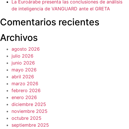
La Euroárabe presenta las conclusiones de análisis
de inteligencia de VANGUARD ante el GRETA
Comentarios recientes
Archivos
agosto 2026
julio 2026
junio 2026
mayo 2026
abril 2026
marzo 2026
febrero 2026
enero 2026
diciembre 2025
noviembre 2025
octubre 2025
septiembre 2025