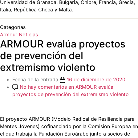
Universidad de Granada, Bulgaria, Chipre, Francia, Grecia,
Italia, República Checa y Malta.
Categorías
Armour
Noticias
ARMOUR evalúa proyectos
de prevención del
extremismo violento
Fecha de la entrada
16 de diciembre de 2020
No hay comentarios
en ARMOUR evalúa
proyectos de prevención del extremismo violento
El proyecto ARMOUR (Modelo Radical de Resiliencia para
Mentes Jóvenes) cofinanciado por la Comisión Europea en
el que trabaja la Fundación Euroárabe junto a socios de