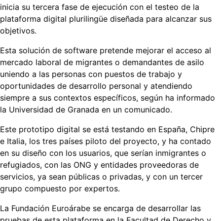
inicia su tercera fase de ejecución con el testeo de la
plataforma digital plurilingüe diseñada para alcanzar sus
objetivos.
Esta solución de software pretende mejorar el acceso al
mercado laboral de migrantes o demandantes de asilo
uniendo a las personas con puestos de trabajo y
oportunidades de desarrollo personal y atendiendo
siempre a sus contextos específicos, según ha informado
la Universidad de Granada en un comunicado.
Este prototipo digital se está testando en España, Chipre
e Italia, los tres países piloto del proyecto, y ha contado
en su diseño con los usuarios, que serían inmigrantes o
refugiados, con las ONG y entidades proveedoras de
servicios, ya sean públicas o privadas, y con un tercer
grupo compuesto por expertos.
La Fundación Euroárabe se encarga de desarrollar las
pruebas de esta plataforma en la Facultad de Derecho y