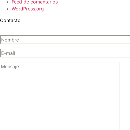
Feed de comentarios
WordPress.org
Contacto