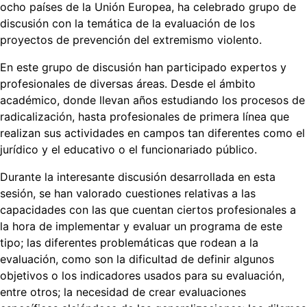
ocho países de la Unión Europea, ha celebrado grupo de
discusión con la temática de la evaluación de los
proyectos de prevención del extremismo violento.
En este grupo de discusión han participado expertos y
profesionales de diversas áreas. Desde el ámbito
académico, donde llevan años estudiando los procesos de
radicalización, hasta profesionales de primera línea que
realizan sus actividades en campos tan diferentes como el
jurídico y el educativo o el funcionariado público.
Durante la interesante discusión desarrollada en esta
sesión, se han valorado cuestiones relativas a las
capacidades con las que cuentan ciertos profesionales a
la hora de implementar y evaluar un programa de este
tipo; las diferentes problemáticas que rodean a la
evaluación, como son la dificultad de definir algunos
objetivos o los indicadores usados para su evaluación,
entre otros; la necesidad de crear evaluaciones