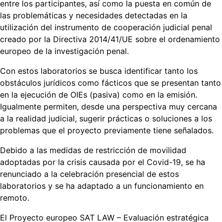
entre los participantes, así como la puesta en común de
las problemáticas y necesidades detectadas en la
utilización del instrumento de cooperación judicial penal
creado por la Directiva 2014/41/UE sobre el ordenamiento
europeo de la investigación penal.
Con estos laboratorios se busca identificar tanto los
obstáculos jurídicos como fácticos que se presentan tanto
en la ejecución de OIEs (pasiva) como en la emisión.
Igualmente permiten, desde una perspectiva muy cercana
a la realidad judicial, sugerir prácticas o soluciones a los
problemas que el proyecto previamente tiene señalados.
Debido a las medidas de restricción de movilidad
adoptadas por la crisis causada por el Covid-19, se ha
renunciado a la celebración presencial de estos
laboratorios y se ha adaptado a un funcionamiento en
remoto.
El Proyecto europeo SAT LAW – Evaluación estratégica