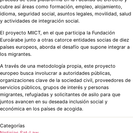
cubre así áreas como formación, empleo, alojamiento,
idioma, seguridad social, asuntos legales, movilidad, salud
y actividades de integración social.
El proyecto MIICT, en el que participa la Fundación
Euroárabe junto a otras catorce entidades socias de diez
países europeos, aborda el desafío que supone integrar a
los migrantes.
A través de una metodología propia, este proyecto
europeo busca involucrar a autoridades públicas,
organizaciones clave de la sociedad civil, proveedores de
servicios públicos, grupos de interés y personas
migrantes, refugiadas y solicitantes de asilo para que
juntos avancen en su deseada inclusión social y
económica en los países de acogida.
Categorías
Noticias
Sat-Law