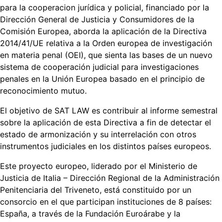
para la cooperacion jurídica y policial, financiado por la
Dirección General de Justicia y Consumidores de la
Comisión Europea, aborda la aplicación de la Directiva
2014/41/UE relativa a la Orden europea de investigación
en materia penal (OEI), que sienta las bases de un nuevo
sistema de cooperación judicial para investigaciones
penales en la Unión Europea basado en el principio de
reconocimiento mutuo.
El objetivo de SAT LAW es contribuir al informe semestral
sobre la aplicación de esta Directiva a fin de detectar el
estado de armonización y su interrelación con otros
instrumentos judiciales en los distintos países europeos.
Este proyecto europeo, liderado por el Ministerio de
Justicia de Italia – Dirección Regional de la Administración
Penitenciaria del Triveneto, está constituido por un
consorcio en el que participan instituciones de 8 países:
España, a través de la Fundación Euroárabe y la