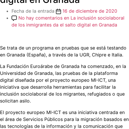
Fecha de la entrada
16 de diciembre de 2020
No hay comentarios
en La inclusión sociolaboral
de los inmigrantes da el salto digital en Granada
Se trata de un programa en pruebas que se está testando
en Granada (España), a través de la UGR, Chipre e Italia.
La Fundación Euroárabe de Granada ha comenzado, en la
Universidad de Granada, las pruebas de la plataforma
digital diseñada por el proyecto europeo MI-ICT, una
iniciativa que desarrolla herramientas para facilitar la
inclusión sociolaboral de los migrantes, refugiados o que
solicitan asilo.
El proyecto europeo MI-ICT es una iniciativa centrada en
el área de Servicios Públicos para la migración basados en
las tecnologías de la información y la comunicación que