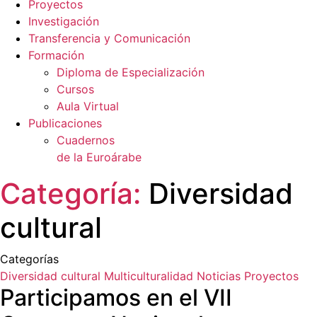
Proyectos
Investigación
Transferencia y Comunicación
Formación
Diploma de Especialización
Cursos
Aula Virtual
Publicaciones
Cuadernos
de la Euroárabe
Categoría:
Diversidad
cultural
Categorías
Diversidad cultural
Multiculturalidad
Noticias
Proyectos
Participamos en el VII