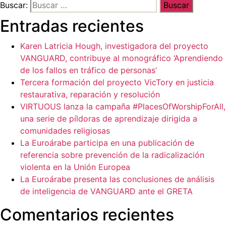
Buscar:
Entradas recientes
Karen Latricia Hough, investigadora del proyecto
VANGUARD, contribuye al monográfico ‘Aprendiendo
de los fallos en tráfico de personas’
Tercera formación del proyecto VicTory en justicia
restaurativa, reparación y resolución
VIRTUOUS lanza la campaña #PlacesOfWorshipForAll,
una serie de píldoras de aprendizaje dirigida a
comunidades religiosas
La Euroárabe participa en una publicación de
referencia sobre prevención de la radicalización
violenta en la Unión Europea
La Euroárabe presenta las conclusiones de análisis
de inteligencia de VANGUARD ante el GRETA
Comentarios recientes