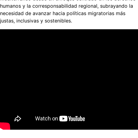
humanos y la corresponsabilidad regional, subrayando la
necesidad de avanzar hacia políticas migratorias más
justas, inclusivas y sostenibles.