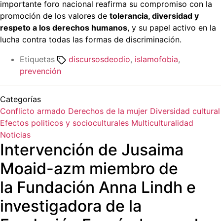
importante foro nacional reafirma su compromiso con la
promoción de los valores de
tolerancia, diversidad y
respeto a los derechos humanos
, y su papel activo en la
lucha contra todas las formas de discriminación.
Etiquetas
discursosdeodio
,
islamofobia
,
prevención
Categorías
Conflicto armado
Derechos de la mujer
Diversidad cultural
Efectos politicos y socioculturales
Multiculturalidad
Noticias
Intervención de Jusaima
Moaid-azm miembro de
la Fundación Anna Lindh e
investigadora de la