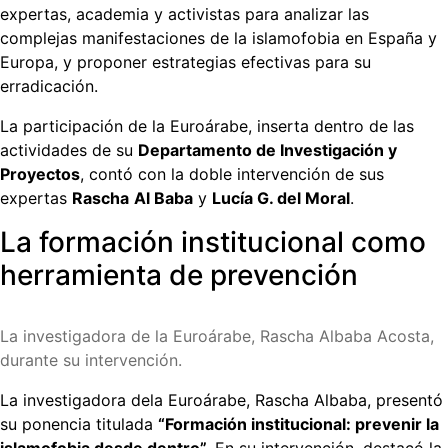
expertas, academia y activistas para analizar las
complejas manifestaciones de la islamofobia en España y
Europa, y proponer estrategias efectivas para su
erradicación.
La participación de la Euroárabe, inserta dentro de las
actividades de su
Departamento de Investigación y
Proyectos
, contó con la doble intervención de sus
expertas
Rascha
Al Baba
y
Lucía G. del Moral
.
La formación institucional como
herramienta de prevención
La investigadora de la Euroárabe, Rascha Albaba Acosta,
durante su intervención.
La investigadora dela Euroárabe, Rascha Albaba, presentó
su ponencia titulada
“Formación institucional: prevenir la