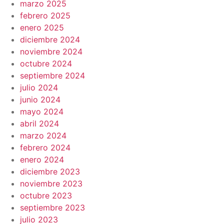
marzo 2025
febrero 2025
enero 2025
diciembre 2024
noviembre 2024
octubre 2024
septiembre 2024
julio 2024
junio 2024
mayo 2024
abril 2024
marzo 2024
febrero 2024
enero 2024
diciembre 2023
noviembre 2023
octubre 2023
septiembre 2023
julio 2023