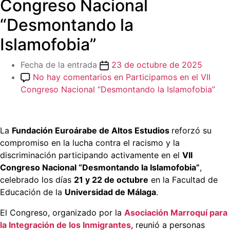
Congreso Nacional
“Desmontando la
Islamofobia”
Fecha de la entrada
23 de octubre de 2025
No hay comentarios
en Participamos en el VII
Congreso Nacional “Desmontando la Islamofobia”
La
Fundación Euroárabe de Altos Estudios
reforzó su
compromiso en la lucha contra el racismo y la
discriminación participando activamente en el
VII
Congreso Nacional “Desmontando la Islamofobia”
,
celebrado los días
21 y 22 de octubre
en la Facultad de
Educación de la
Universidad de Málaga
.
El Congreso, organizado por la
Asociación Marroquí para
la Integración de los Inmigrantes
, reunió a personas