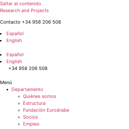
Saltar al contenido
Research and Projects
Contacto +34 958 206 508
Español
English
Español
English
+34 958 206 508
Menú
Departamento
Quiénes somos
Estructura
Fundación Euroárabe
Socios
Empleo