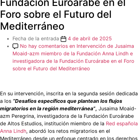
Fundación Euroárabe en el
Foro sobre el Futuro del
Mediterráneo
Fecha de la entrada
4 de abril de 2025
No hay comentarios
en Intervención de Jusaima
Moaid-azm miembro de la Fundación Anna Lindh e
investigadora de la Fundación Euroárabe en el Foro
sobre el Futuro del Mediterráneo
En su intervención, inscrita en la segunda sesión dedicada
a los
“Desafíos específicos que plantean los flujos
migratorios en la región mediterránea”
,
Jusaima Moaid-
azm Peregrina, investigadora de la Fundación Euroárabe
de Altos Estudios, institución miembro de la
Red española
Anna Lindh
, abordó los retos migratorios en el
Mediterráneo desde un enfoque centrado en los derechos