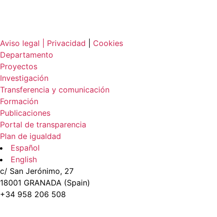
Aviso legal |
Privacidad
|
Cookies
Departamento
Proyectos
Investigación
Transferencia y comunicación
Formación
Publicaciones
Portal de transparencia
Plan de igualdad
Español
English
c/ San Jerónimo, 27
18001 GRANADA (Spain)
+34 958 206 508