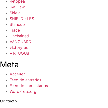
Retopea
Sat-Law
Shield
SHIELDed ES
Standup
Trace
Unchained
VANGUARD
victory es
VIRTUOUS
Meta
Acceder
Feed de entradas
Feed de comentarios
WordPress.org
Contacto