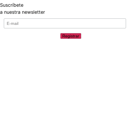
Suscríbete
a nuestra newsletter