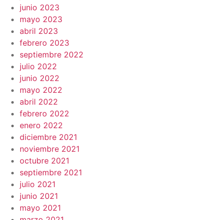
junio 2023
mayo 2023
abril 2023
febrero 2023
septiembre 2022
julio 2022
junio 2022
mayo 2022
abril 2022
febrero 2022
enero 2022
diciembre 2021
noviembre 2021
octubre 2021
septiembre 2021
julio 2021
junio 2021
mayo 2021
marzo 2021