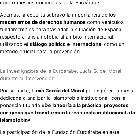
conexiones institucionales de la Euroárabe.
Además, la experta subrayó la importancia de los
mecanismos de derechos humanos
como vehículos
fundamentales para trasladar la situación de España
respecto a la islamofobia al ámbito internacional,
utilizando el
diálogo político e internacional
como un
método crucial para la prevención.
La investigadora de la Euroárabe, Lucía G. del Moral,
durante su intervención.
Por su parte,
Lucía García del Moral
participó en la mesa
dedicada a analizar la islamofobia institucional, con la
ponencia titulada
«De la teoría a la práctica: proyectos
europeos que transforman la respuesta institucional a la
islamofobia»
.
La participación de la Fundación Euroárabe en este