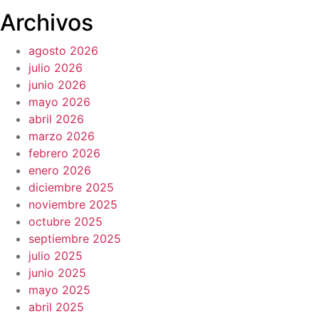
Archivos
agosto 2026
julio 2026
junio 2026
mayo 2026
abril 2026
marzo 2026
febrero 2026
enero 2026
diciembre 2025
noviembre 2025
octubre 2025
septiembre 2025
julio 2025
junio 2025
mayo 2025
abril 2025