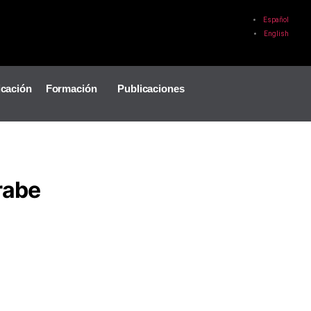
Español
English
icación
Formación
Publicaciones
rabe