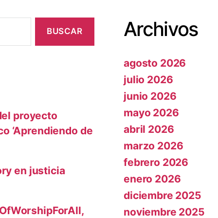
Archivos
agosto 2026
julio 2026
junio 2026
mayo 2026
del proyecto
abril 2026
co ‘Aprendiendo de
marzo 2026
febrero 2026
ry en justicia
enero 2026
diciembre 2025
OfWorshipForAll,
noviembre 2025