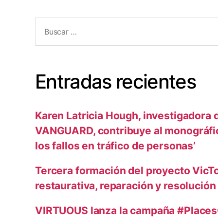
Entradas recientes
Karen Latricia Hough, investigadora 
VANGUARD, contribuye al monográfi
los fallos en tráfico de personas’
Tercera formación del proyecto VicTo
restaurativa, reparación y resolución
VIRTUOUS lanza la campaña #Places