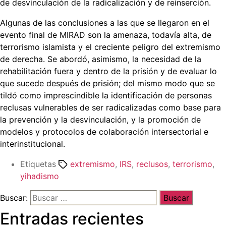
de desvinculación de la radicalización y de reinserción.
Algunas de las conclusiones a las que se llegaron en el
evento final de MIRAD son la amenaza, todavía alta, de
terrorismo islamista y el creciente peligro del extremismo
de derecha. Se abordó, asimismo, la necesidad de la
rehabilitación fuera y dentro de la prisión y de evaluar lo
que sucede después de prisión; del mismo modo que se
tildó como imprescindible la identificación de personas
reclusas vulnerables de ser radicalizadas como base para
la prevención y la desvinculación, y la promoción de
modelos y protocolos de colaboración intersectorial e
interinstitucional.
Etiquetas
extremismo
,
IRS
,
reclusos
,
terrorismo
,
yihadismo
Buscar:
Entradas recientes