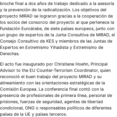
broche final a dos años de trabajo dedicado a la asesoría
y la prevención de la radicalización. Los objetivos del
proyecto MIRAD se lograron gracias a la cooperación de
los socios del consorcio del proyecto al que pertenece la
Fundación Euroárabe, de siete países europeos, junto con
un grupo de expertos de la Junta Consultiva de MIRAD, el
Consejo Consultivo de KES y miembros de las Juntas de
Expertos en Extremismo Yihadista y Extremismo de
Derechas.
El acto fue inaugurado por Christiane Hoehn, Principal
Advisor to the EU Counter-Terrorism Coordinator, quien
reconoció el buen trabajo del proyecto MIRAD y su
alineamiento con las orientaciones estratégicas de la
Comisión Europea. La conferencia final contó con la
presencia de profesionales de primera línea, personal de
prisiones, fuerzas de seguridad, agentes de libertad
condicional, ONG o responsables políticos de diferentes
países de la UE y países terceros.