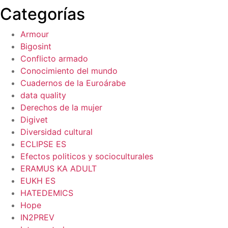
Categorías
Armour
Bigosint
Conflicto armado
Conocimiento del mundo
Cuadernos de la Euroárabe
data quality
Derechos de la mujer
Digivet
Diversidad cultural
ECLIPSE ES
Efectos politicos y socioculturales
ERAMUS KA ADULT
EUKH ES
HATEDEMICS
Hope
IN2PREV