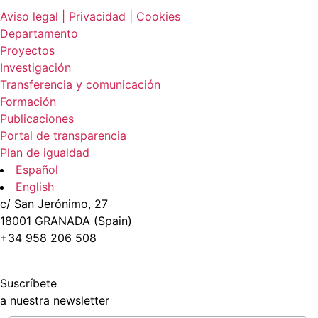
Aviso legal |
Privacidad
|
Cookies
Departamento
Proyectos
Investigación
Transferencia y comunicación
Formación
Publicaciones
Portal de transparencia
Plan de igualdad
Español
English
c/ San Jerónimo, 27
18001 GRANADA (Spain)
+34 958 206 508
Suscríbete
a nuestra newsletter