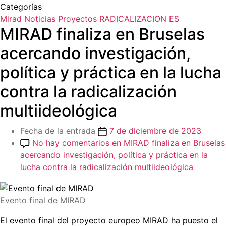
Categorías
Mirad
Noticias
Proyectos
RADICALIZACION ES
MIRAD finaliza en Bruselas
acercando investigación,
política y práctica en la lucha
contra la radicalización
multiideológica
Fecha de la entrada
7 de diciembre de 2023
No hay comentarios
en MIRAD finaliza en Bruselas
acercando investigación, política y práctica en la
lucha contra la radicalización multiideológica
Evento final de MIRAD
El evento final del proyecto europeo MIRAD ha puesto el