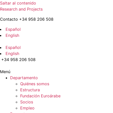
Saltar al contenido
Research and Projects
Contacto +34 958 206 508
Español
English
Español
English
+34 958 206 508
Menú
Departamento
Quiénes somos
Estructura
Fundación Euroárabe
Socios
Empleo