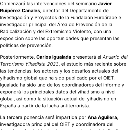
Comenzará las intervenciones del seminario
Javier
Ruipérez Canales
, director del Departamento de
Investigación y Proyectos de la Fundación Euroárabe e
investigador principal del Área de Prevención de la
Radicalización y del Extremismo Violento, con una
exposición sobre las oportunidades que presentan las
políticas de prevención.
Posteriormente,
Carlos Igualada
presentará el
Anuario del
Terrorismo Yihadista 2023
, el estudio más reciente sobre
las tendencias, los actores y los desafíos actuales del
yihadismo global que ha sido publicado por el OIET.
Igualada ha sido uno de los coordinadores del informe y
expondrá los principales datos del yihadismo a nivel
global, así como la situación actual del yihadismo en
España a partir de la lucha antiterrorista.
La tercera ponencia será impartida por
Ana Aguilera
,
investigadora principal del OIET y coordinadora del