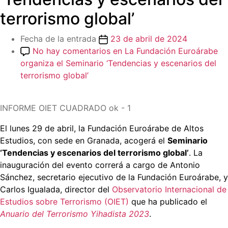
terrorismo global’
Fecha de la entrada
23 de abril de 2024
No hay comentarios
en La Fundación Euroárabe
organiza el Seminario ‘Tendencias y escenarios del
terrorismo global’
INFORME OIET CUADRADO ok - 1
El lunes 29 de abril, la Fundación Euroárabe de Altos
Estudios, con sede en Granada, acogerá el
Seminario
‘Tendencias y escenarios del terrorismo global’
. La
inauguración del evento correrá a cargo de Antonio
Sánchez, secretario ejecutivo de la Fundación Euroárabe, y
Carlos Igualada, director del
Observatorio Internacional de
Estudios sobre Terrorismo (OIET)
que ha publicado el
Anuario del Terrorismo Yihadista 2023
.