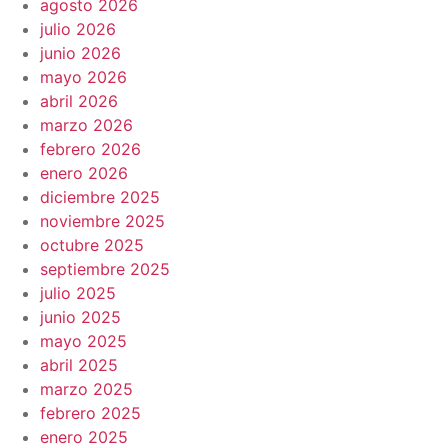
agosto 2026
julio 2026
junio 2026
mayo 2026
abril 2026
marzo 2026
febrero 2026
enero 2026
diciembre 2025
noviembre 2025
octubre 2025
septiembre 2025
julio 2025
junio 2025
mayo 2025
abril 2025
marzo 2025
febrero 2025
enero 2025