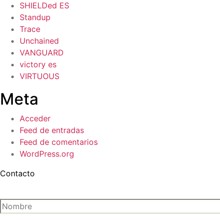
SHIELDed ES
Standup
Trace
Unchained
VANGUARD
victory es
VIRTUOUS
Meta
Acceder
Feed de entradas
Feed de comentarios
WordPress.org
Contacto