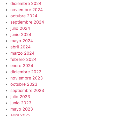
diciembre 2024
noviembre 2024
octubre 2024
septiembre 2024
julio 2024
junio 2024
mayo 2024
abril 2024
marzo 2024
febrero 2024
enero 2024
diciembre 2023
noviembre 2023
octubre 2023
septiembre 2023
julio 2023
junio 2023
mayo 2023
abril 2023