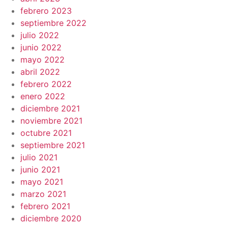
febrero 2023
septiembre 2022
julio 2022
junio 2022
mayo 2022
abril 2022
febrero 2022
enero 2022
diciembre 2021
noviembre 2021
octubre 2021
septiembre 2021
julio 2021
junio 2021
mayo 2021
marzo 2021
febrero 2021
diciembre 2020