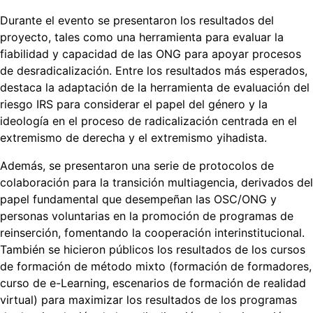
Durante el evento se presentaron los resultados del
proyecto, tales como una herramienta para evaluar la
fiabilidad y capacidad de las ONG para apoyar procesos
de desradicalización. Entre los resultados más esperados,
destaca la adaptación de la herramienta de evaluación del
riesgo IRS para considerar el papel del género y la
ideología en el proceso de radicalización centrada en el
extremismo de derecha y el extremismo yihadista.
Además, se presentaron una serie de protocolos de
colaboración para la transición multiagencia, derivados del
papel fundamental que desempeñan las OSC/ONG y
personas voluntarias en la promoción de programas de
reinserción, fomentando la cooperación interinstitucional.
También se hicieron públicos los resultados de los cursos
de formación de método mixto (formación de formadores,
curso de e-Learning, escenarios de formación de realidad
virtual) para maximizar los resultados de los programas