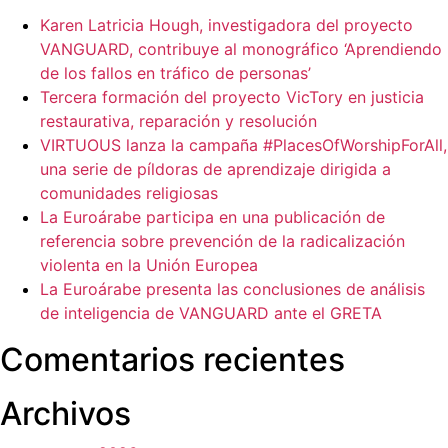
Karen Latricia Hough, investigadora del proyecto
VANGUARD, contribuye al monográfico ‘Aprendiendo
de los fallos en tráfico de personas’
Tercera formación del proyecto VicTory en justicia
restaurativa, reparación y resolución
VIRTUOUS lanza la campaña #PlacesOfWorshipForAll,
una serie de píldoras de aprendizaje dirigida a
comunidades religiosas
La Euroárabe participa en una publicación de
referencia sobre prevención de la radicalización
violenta en la Unión Europea
La Euroárabe presenta las conclusiones de análisis
de inteligencia de VANGUARD ante el GRETA
Comentarios recientes
Archivos