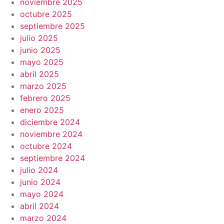
noviembre 2025
octubre 2025
septiembre 2025
julio 2025
junio 2025
mayo 2025
abril 2025
marzo 2025
febrero 2025
enero 2025
diciembre 2024
noviembre 2024
octubre 2024
septiembre 2024
julio 2024
junio 2024
mayo 2024
abril 2024
marzo 2024