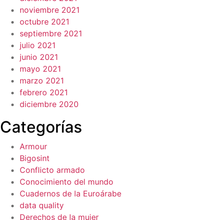
noviembre 2021
octubre 2021
septiembre 2021
julio 2021
junio 2021
mayo 2021
marzo 2021
febrero 2021
diciembre 2020
Categorías
Armour
Bigosint
Conflicto armado
Conocimiento del mundo
Cuadernos de la Euroárabe
data quality
Derechos de la mujer