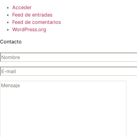
Acceder
Feed de entradas
Feed de comentarios
WordPress.org
Contacto