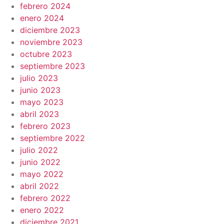
febrero 2024
enero 2024
diciembre 2023
noviembre 2023
octubre 2023
septiembre 2023
julio 2023
junio 2023
mayo 2023
abril 2023
febrero 2023
septiembre 2022
julio 2022
junio 2022
mayo 2022
abril 2022
febrero 2022
enero 2022
diciembre 2021