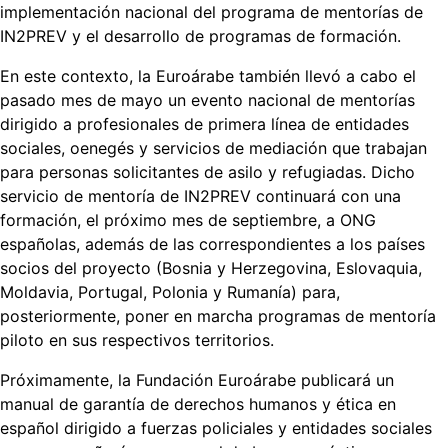
implementación nacional del programa de mentorías de
IN2PREV y el desarrollo de programas de formación.
En este contexto, la Euroárabe también llevó a cabo el
pasado mes de mayo un evento nacional de mentorías
dirigido a profesionales de primera línea de entidades
sociales, oenegés y servicios de mediación que trabajan
para personas solicitantes de asilo y refugiadas. Dicho
servicio de mentoría de IN2PREV continuará con una
formación, el próximo mes de septiembre, a ONG
españolas, además de las correspondientes a los países
socios del proyecto (Bosnia y Herzegovina, Eslovaquia,
Moldavia, Portugal, Polonia y Rumanía) para,
posteriormente, poner en marcha programas de mentoría
piloto en sus respectivos territorios.
Próximamente, la Fundación Euroárabe publicará un
manual de garantía de derechos humanos y ética en
español dirigido a fuerzas policiales y entidades sociales