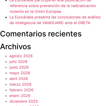
La Euroárabe participa en una publicación de
referencia sobre prevención de la radicalización
violenta en la Unión Europea
La Euroárabe presenta las conclusiones de análisis
de inteligencia de VANGUARD ante el GRETA
Comentarios recientes
Archivos
agosto 2026
julio 2026
junio 2026
mayo 2026
abril 2026
marzo 2026
febrero 2026
enero 2026
diciembre 2025