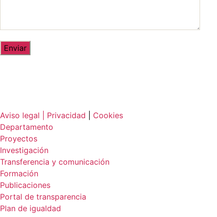
Aviso legal |
Privacidad
|
Cookies
Departamento
Proyectos
Investigación
Transferencia y comunicación
Formación
Publicaciones
Portal de transparencia
Plan de igualdad