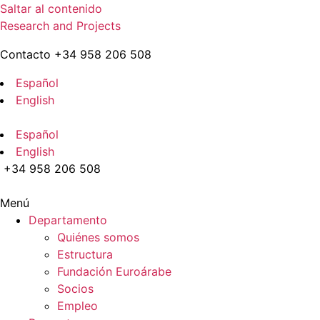
Saltar al contenido
Research and Projects
Contacto +34 958 206 508
Español
English
Español
English
+34 958 206 508
Menú
Departamento
Quiénes somos
Estructura
Fundación Euroárabe
Socios
Empleo