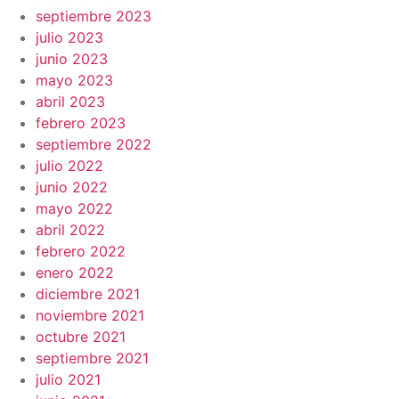
septiembre 2023
julio 2023
junio 2023
mayo 2023
abril 2023
febrero 2023
septiembre 2022
julio 2022
junio 2022
mayo 2022
abril 2022
febrero 2022
enero 2022
diciembre 2021
noviembre 2021
octubre 2021
septiembre 2021
julio 2021