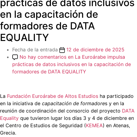
prácticas de datos inclusivos
en la capacitación de
formadores de DATA
EQUALITY
Fecha de la entrada
12 de diciembre de 2025
No hay comentarios
en La Euroárabe impulsa
prácticas de datos inclusivos en la capacitación de
formadores de DATA EQUALITY
La
Fundación Euroárabe de Altos Estudios
ha participado
en la iniciativa de
capacitación de formadore
s y en la
reunión de coordinación del consorcio del proyecto
DATA
Equality
que tuvieron lugar los días 3 y 4 de diciembre en
el Centro de Estudios de Seguridad (
KEMEA
) en Atenas,
Grecia.