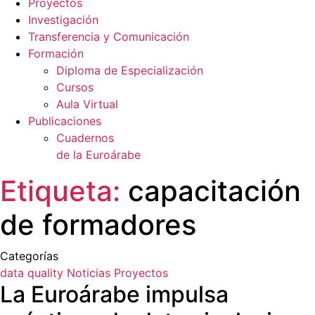
Proyectos
Investigación
Transferencia y Comunicación
Formación
Diploma de Especialización
Cursos
Aula Virtual
Publicaciones
Cuadernos
de la Euroárabe
Etiqueta:
capacitación
de formadores
Categorías
data quality
Noticias
Proyectos
La Euroárabe impulsa