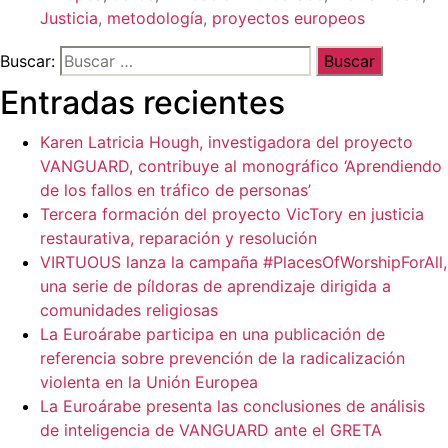
Justicia
,
metodología
,
proyectos europeos
Buscar:
Entradas recientes
Karen Latricia Hough, investigadora del proyecto
VANGUARD, contribuye al monográfico ‘Aprendiendo
de los fallos en tráfico de personas’
Tercera formación del proyecto VicTory en justicia
restaurativa, reparación y resolución
VIRTUOUS lanza la campaña #PlacesOfWorshipForAll,
una serie de píldoras de aprendizaje dirigida a
comunidades religiosas
La Euroárabe participa en una publicación de
referencia sobre prevención de la radicalización
violenta en la Unión Europea
La Euroárabe presenta las conclusiones de análisis
de inteligencia de VANGUARD ante el GRETA