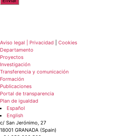
Aviso legal |
Privacidad
|
Cookies
Departamento
Proyectos
Investigación
Transferencia y comunicación
Formación
Publicaciones
Portal de transparencia
Plan de igualdad
Español
English
c/ San Jerónimo, 27
18001 GRANADA (Spain)