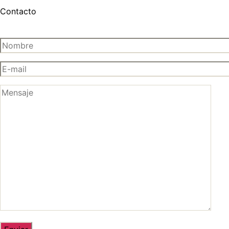
Contacto