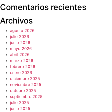
Comentarios recientes
Archivos
agosto 2026
julio 2026
junio 2026
mayo 2026
abril 2026
marzo 2026
febrero 2026
enero 2026
diciembre 2025
noviembre 2025
octubre 2025
septiembre 2025
julio 2025
junio 2025