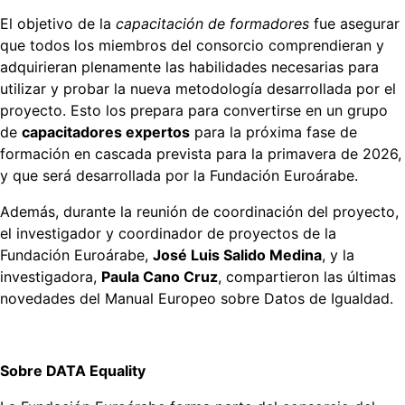
El objetivo de la
capacitación de formadores
fue asegurar
que todos los miembros del consorcio comprendieran y
adquirieran plenamente las habilidades necesarias para
utilizar y probar la nueva metodología desarrollada por el
proyecto. Esto los prepara para convertirse en un grupo
de
capacitadores expertos
para la próxima fase de
formación en cascada prevista para la primavera de 2026,
y que será desarrollada por la Fundación Euroárabe.
Además, durante la reunión de coordinación del proyecto,
el investigador y coordinador de proyectos de la
Fundación Euroárabe,
José Luis Salido Medina
, y la
investigadora,
Paula Cano Cruz
, compartieron las últimas
novedades del Manual Europeo sobre Datos de Igualdad.
Sobre DATA Equality