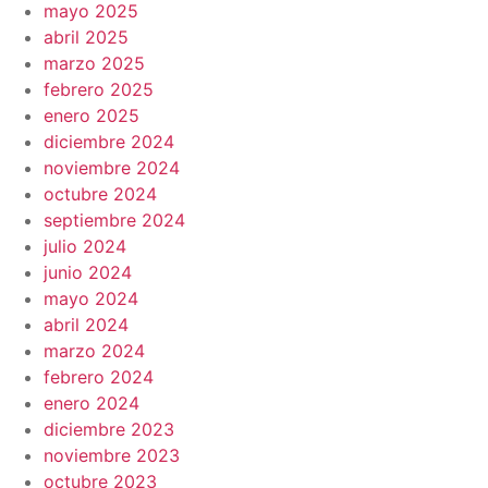
mayo 2025
abril 2025
marzo 2025
febrero 2025
enero 2025
diciembre 2024
noviembre 2024
octubre 2024
septiembre 2024
julio 2024
junio 2024
mayo 2024
abril 2024
marzo 2024
febrero 2024
enero 2024
diciembre 2023
noviembre 2023
octubre 2023