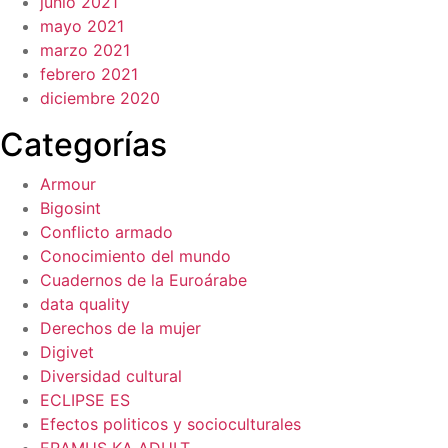
junio 2021
mayo 2021
marzo 2021
febrero 2021
diciembre 2020
Categorías
Armour
Bigosint
Conflicto armado
Conocimiento del mundo
Cuadernos de la Euroárabe
data quality
Derechos de la mujer
Digivet
Diversidad cultural
ECLIPSE ES
Efectos politicos y socioculturales