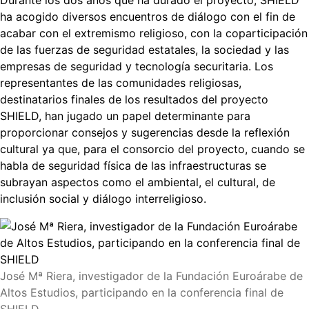
ha acogido diversos encuentros de diálogo con el fin de
acabar con el extremismo religioso, con la coparticipación
de las fuerzas de seguridad estatales, la sociedad y las
empresas de seguridad y tecnología securitaria. Los
representantes de las comunidades religiosas,
destinatarios finales de los resultados del proyecto
SHIELD, han jugado un papel determinante para
proporcionar consejos y sugerencias desde la reflexión
cultural ya que, para el consorcio del proyecto, cuando se
habla de seguridad física de las infraestructuras se
subrayan aspectos como el ambiental, el cultural, de
inclusión social y diálogo interreligioso.
José Mª Riera, investigador de la Fundación Euroárabe de
Altos Estudios, participando en la conferencia final de
SHIELD