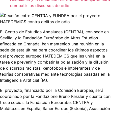
combatir los discursos de odio
El Centro de Estudios Andaluces (CENTRA), con sede en
Sevilla, y la Fundación Euroárabe de Altos Estudios
afincada en Granada, han mantenido una reunión en la
sede de esta última para coordinar los últimos aspectos
del proyecto europeo HATEDEMICS que les unirá en la
tarea de prevenir y combatir la polarización y la difusión
de discursos racistas, xenófobos e intolerantes y de
teorías conspirativas mediante tecnologías basadas en la
Inteligencia Artificial (IA).
El proyecto, financiado por la Comisión Europea, será
coordinado por la Fondazione Bruno Kessler y cuenta con
trece socios: la Fundación Euroárabe, CENTRA y
Maldita.es en España; Saher Europe (Estonia), Asociación