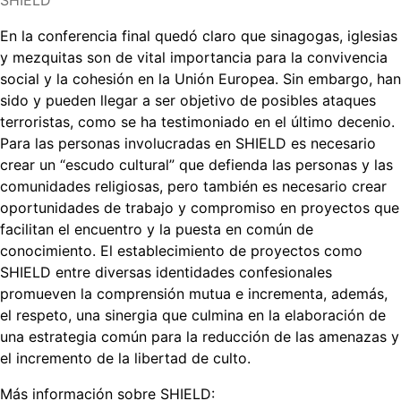
En la conferencia final quedó claro que sinagogas, iglesias
y mezquitas son de vital importancia para la convivencia
social y la cohesión en la Unión Europea. Sin embargo, han
sido y pueden llegar a ser objetivo de posibles ataques
terroristas, como se ha testimoniado en el último decenio.
Para las personas involucradas en SHIELD es necesario
crear un “escudo cultural” que defienda las personas y las
comunidades religiosas, pero también es necesario crear
oportunidades de trabajo y compromiso en proyectos que
facilitan el encuentro y la puesta en común de
conocimiento. El establecimiento de proyectos como
SHIELD entre diversas identidades confesionales
promueven la comprensión mutua e incrementa, además,
el respeto, una sinergia que culmina en la elaboración de
una estrategia común para la reducción de las amenazas y
el incremento de la libertad de culto.
Más información sobre SHIELD: