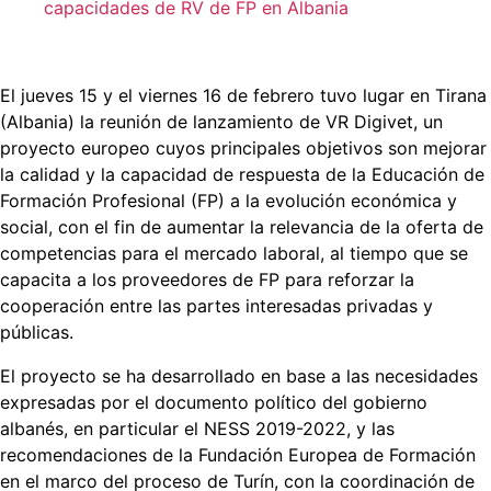
capacidades de RV de FP en Albania
El jueves 15 y el viernes 16 de febrero tuvo lugar en Tirana
(Albania) la reunión de lanzamiento de VR Digivet, un
proyecto europeo cuyos principales objetivos son mejorar
la calidad y la capacidad de respuesta de la Educación de
Formación Profesional (FP) a la evolución económica y
social, con el fin de aumentar la relevancia de la oferta de
competencias para el mercado laboral, al tiempo que se
capacita a los proveedores de FP para reforzar la
cooperación entre las partes interesadas privadas y
públicas.
El proyecto se ha desarrollado en base a las necesidades
expresadas por el documento político del gobierno
albanés, en particular el NESS 2019-2022, y las
recomendaciones de la Fundación Europea de Formación
en el marco del proceso de Turín, con la coordinación de