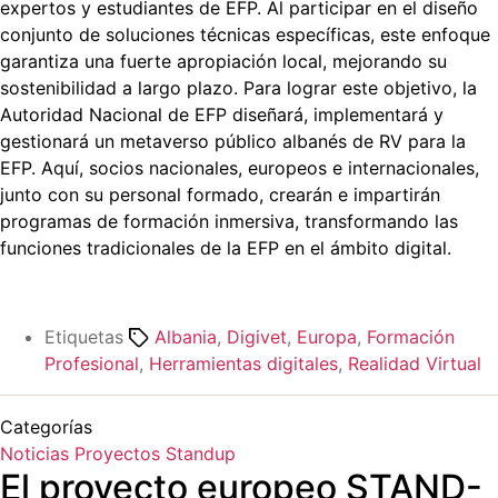
expertos y estudiantes de EFP. Al participar en el diseño
conjunto de soluciones técnicas específicas, este enfoque
garantiza una fuerte apropiación local, mejorando su
sostenibilidad a largo plazo. Para lograr este objetivo, la
Autoridad Nacional de EFP diseñará, implementará y
gestionará un metaverso público albanés de RV para la
EFP. Aquí, socios nacionales, europeos e internacionales,
junto con su personal formado, crearán e impartirán
programas de formación inmersiva, transformando las
funciones tradicionales de la EFP en el ámbito digital.
Etiquetas
Albania
,
Digivet
,
Europa
,
Formación
Profesional
,
Herramientas digitales
,
Realidad Virtual
Categorías
Noticias
Proyectos
Standup
El proyecto europeo STAND-