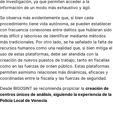
de investigación, ya que permiten acceder a la
información de un modo más exhaustivo y ágil.
Se observa más evidentemente que, si bien cada
procedimiento tiene vida autónoma, se pueden establecer
con frecuencia conexiones entre delitos que hubieran sido
más difícil y laborioso de identificar mediante métodos
más tradicionales. Por otro lado, se ha señalado la falta de
recursos humanos como una realidad que, si bien mitiga el
uso de estas plataformas, debe ser atendida con la
creación de nuevos puestos de trabajo, tanto en fiscalías
como en las fuerzas de orden público. Estas plataformas
permiten asimismo relaciones más dinámicas, eficaces y
coordinadas entre la fiscalía y las fuerzas de seguridad.
Desde BIGOSINT se recomienda propiciar la
creación de
centros únicos de análisis, siguiendo la experiencia de la
Policía Local de Venecia
.