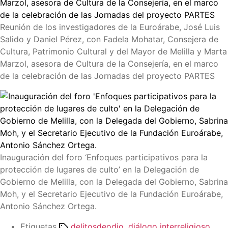
Reunión de los investigadores de la Euroárabe, José Luis
Salido y Daniel Pérez, con Fadela Mohatar, Consejera de
Cultura, Patrimonio Cultural y del Mayor de Melilla y Marta
Marzol, asesora de Cultura de la Consejería, en el marco
de la celebración de las Jornadas del proyecto PARTES
Inauguración del foro ‘Enfoques participativos para la
protección de lugares de culto’ en la Delegación de
Gobierno de Melilla, con la Delegada del Gobierno, Sabrina
Moh, y el Secretario Ejecutivo de la Fundación Euroárabe,
Antonio Sánchez Ortega.
Etiquetas
delitosdeodio
,
diálogo interreligioso
,