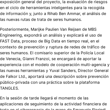
exposición general del proyecto, la evaluación de riesgos
en el ciclo de herramientas inteligentes para la recogida
de información y, junto a Rihab Ben Ammar, el análisis de
las nuevas rutas de trata de seres humanos.
Posteriormente, Marijke Paulien Van Reijsen de MBS
Engineering, expondrá un análisis y explicará el uso de
FAST Data, proceso de Big Data en tiempo real, en el
contexto de prevención y ruptura de redes de tráfico de
seres humanos. El comisario superior de la Policía Local
de Venecia, Gianni Franzoi, se encargará de aportar la
experiencia con el modelo de cooperación multi-agencia y
las nuevas herramientas y Yuval Sanders, Director General
de Falkor Ltd., aportará una descripción sobre prevención
público-privada con una práctica sobre la plataforma
TANGLES.
En la sesión de tarde llegará el momento de las
aplicaciones de seguimiento de la actividad financiera de
trata en el ciberespacio de la mano de Emanuele Florindi,