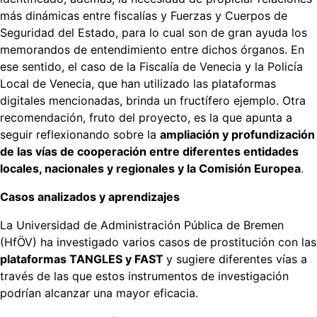
más dinámicas entre fiscalías y Fuerzas y Cuerpos de
Seguridad del Estado, para lo cual son de gran ayuda los
memorandos de entendimiento entre dichos órganos. En
ese sentido, el caso de la Fiscalía de Venecia y la Policía
Local de Venecia, que han utilizado las plataformas
digitales mencionadas, brinda un fructífero ejemplo. Otra
recomendación, fruto del proyecto, es la que apunta a
seguir reflexionando sobre la
ampliación y profundización
de las vías de cooperación entre diferentes entidades
locales, nacionales y regionales y la Comisión Europea
.
Casos analizados y aprendizajes
La Universidad de Administración Pública de Bremen
(HfÖV) ha investigado varios casos de prostitución con las
plataformas TANGLES y FAST
y sugiere diferentes vías a
través de las que estos instrumentos de investigación
podrían alcanzar una mayor eficacia.