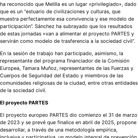
ha reconocido que Melilla es un lugar «privilegiado», dado
que es un “estuario de civilizaciones y culturas, que
muestra perfectamente esa convivencia y ese modelo de
participación”. Sánchez ha subrayado que los resultados
de estas jornadas «van a alimentar el proyecto PARTES y
servirán como modelo de trasferencia a la sociedad civil”.
En la sesión de trabajo han participado, asimismo, la
representante del programa financiador de la Comisión
Europea, Tamara Muñoz, representantes de las Fuerzas y
Cuerpos de Seguridad del Estado y miembros de las
comunidades religiosas de la ciudad, entre otras entidades
de la sociedad civil.
El proyecto PARTES
El proyecto europeo PARTES dio comienzo el 31 de marzo
de 2023 y se prevé que finalice en abril de 2025, propone
desarrollar, a través de una metodología empírica,
inclusiva y participativa, un modelo integral de prevención