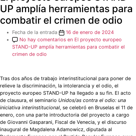
UP amplía herramientas para
combatir el crimen de odio
Fecha de la entrada
16 de enero de 2024
No hay comentarios
en El proyecto europeo
STAND-UP amplía herramientas para combatir el
crimen de odio
Tras dos años de trabajo interinstitucional para poner de
relieve la discriminación, la intolerancia y el odio, el
proyecto europeo STAND-UP ha llegado a su fin. El acto
de clausura, el seminario
Unidos/as contra el odio: una
iniciativa interinstitucional
, se celebró en Bruselas el 11 de
enero, con una parte introductoria del proyecto a cargo
de Giovanni Gasparani, Fiscal de Venecia, y el discurso
inaugural de Magdalena Adamowicz, diputada al