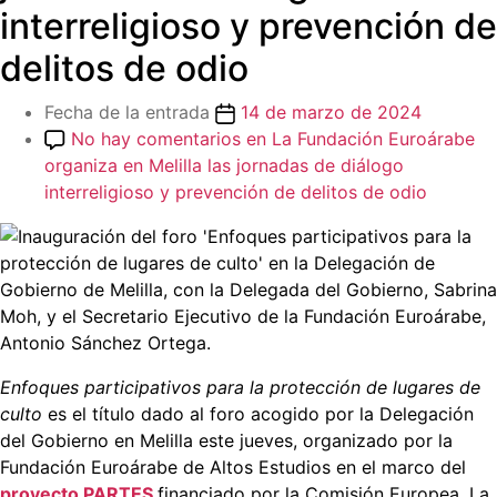
interreligioso y prevención de
delitos de odio
Fecha de la entrada
14 de marzo de 2024
No hay comentarios
en La Fundación Euroárabe
organiza en Melilla las jornadas de diálogo
interreligioso y prevención de delitos de odio
Enfoques participativos para la protección de lugares de
culto
es el título dado al foro acogido por la Delegación
del Gobierno en Melilla este jueves, organizado por la
Fundación Euroárabe de Altos Estudios en el marco del
proyecto PARTES
financiado por la Comisión Europea. La