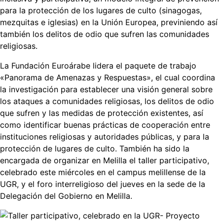
para la protección de los lugares de culto (sinagogas,
mezquitas e iglesias) en la Unión Europea, previniendo así
también los delitos de odio que sufren las comunidades
religiosas.
La Fundación Euroárabe lidera el paquete de trabajo
«Panorama de Amenazas y Respuestas», el cual coordina
la investigación para establecer una visión general sobre
los ataques a comunidades religiosas, los delitos de odio
que sufren y las medidas de protección existentes, así
como identificar buenas prácticas de cooperación entre
instituciones religiosas y autoridades públicas, y para la
protección de lugares de culto. También ha sido la
encargada de organizar en Melilla el taller participativo,
celebrado este miércoles en el campus melillense de la
UGR, y el foro interreligioso del jueves en la sede de la
Delegación del Gobierno en Melilla.