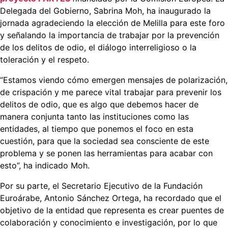
Delegada del Gobierno, Sabrina Moh, ha inaugurado la
jornada agradeciendo la elección de Melilla para este foro
y señalando la importancia de trabajar por la prevención
de los delitos de odio, el diálogo interreligioso o la
toleración y el respeto.
“Estamos viendo cómo emergen mensajes de polarización,
de crispación y me parece vital trabajar para prevenir los
delitos de odio, que es algo que debemos hacer de
manera conjunta tanto las instituciones como las
entidades, al tiempo que ponemos el foco en esta
cuestión, para que la sociedad sea consciente de este
problema y se ponen las herramientas para acabar con
esto”, ha indicado Moh.
Por su parte, el Secretario Ejecutivo de la Fundación
Euroárabe, Antonio Sánchez Ortega, ha recordado que el
objetivo de la entidad que representa es crear puentes de
colaboración y conocimiento e investigación, por lo que