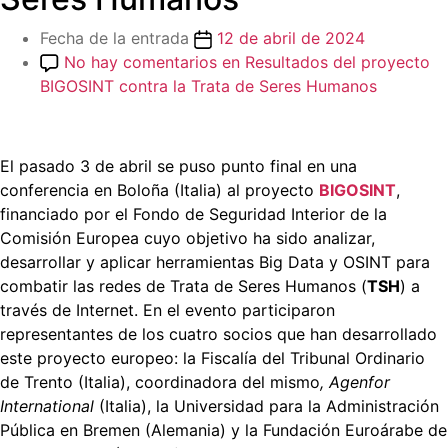
Fecha de la entrada
12 de abril de 2024
No hay comentarios
en Resultados del proyecto
BIGOSINT contra la Trata de Seres Humanos
El pasado 3 de abril se puso punto final en una
conferencia en Boloña (Italia) al proyecto
BIGOSINT
,
financiado por el Fondo de Seguridad Interior de la
Comisión Europea cuyo objetivo ha sido analizar,
desarrollar y aplicar herramientas Big Data y OSINT para
combatir las redes de Trata de Seres Humanos (
TSH
) a
través de Internet. En el evento participaron
representantes de los cuatro socios que han desarrollado
este proyecto europeo: la Fiscalía del Tribunal Ordinario
de Trento (Italia), coordinadora del mismo
, Agenfor
International
(Italia), la Universidad para la Administración
Pública en Bremen (Alemania) y la Fundación Euroárabe de