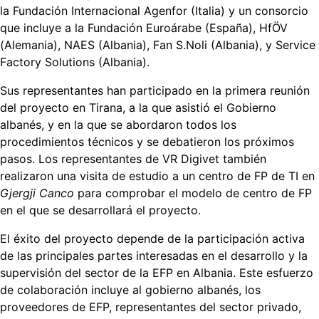
la Fundación Internacional Agenfor (Italia) y un consorcio
que incluye a la Fundación Euroárabe (España), HfÖV
(Alemania), NAES (Albania), Fan S.Noli (Albania), y Service
Factory Solutions (Albania).
Sus representantes han participado en la primera reunión
del proyecto en Tirana, a la que asistió el Gobierno
albanés, y en la que se abordaron todos los
procedimientos técnicos y se debatieron los próximos
pasos. Los representantes de VR Digivet también
realizaron una visita de estudio a un centro de FP de TI en
Gjergji Canco
para comprobar el modelo de centro de FP
en el que se desarrollará el proyecto.
El éxito del proyecto depende de la participación activa
de las principales partes interesadas en el desarrollo y la
supervisión del sector de la EFP en Albania. Este esfuerzo
de colaboración incluye al gobierno albanés, los
proveedores de EFP, representantes del sector privado,