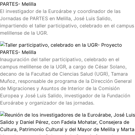
El investigador de la Euroárabe y coordinador de las
Jornadas de PARTES en Melilla, José Luis Salido,
impartiendo el taller participativo, celebrado en el campus
melillense de la UGR.
Inauguración del taller participativo, celebrado en el
campus melillense de la UGR, a cargo de César Solano,
decano de la Facultad de Ciencias Salud (UGR), Tamara
Muñoz, responsable de programa de la Dirección General
de Migraciones y Asuntos de Interior de la Comisión
Europea y José Luis Salido, investigador de la Fundación
Euroárabe y organizador de las jornadas.