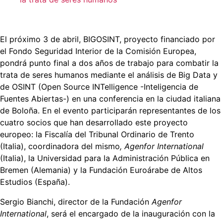
El próximo 3 de abril, BIGOSINT, proyecto financiado por
el Fondo Seguridad Interior de la Comisión Europea,
pondrá punto final a dos años de trabajo para combatir la
trata de seres humanos mediante el análisis de Big Data y
de OSINT (Open Source INTelligence -Inteligencia de
Fuentes Abiertas-) en una conferencia en la ciudad italiana
de Boloña. En el evento participarán representantes de los
cuatro socios que han desarrollado este proyecto
europeo: la Fiscalía del Tribunal Ordinario de Trento
(Italia), coordinadora del mismo
, Agenfor International
(Italia), la Universidad para la Administración Pública en
Bremen (Alemania) y la Fundación Euroárabe de Altos
Estudios (España).
Sergio Bianchi, director de la Fundación
Agenfor
International
, será el encargado de la inauguración con la