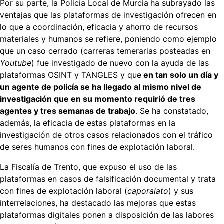
Por su parte, la Policía Local de Murcia
ha subrayado las
ventajas que las plataformas de investigación ofrecen en
lo que a coordinación, eficacia y ahorro de recursos
materiales y humanos se refiere, poniendo como ejemplo
que un caso cerrado (carreras temerarias posteadas en
Youtube
) fue investigado de nuevo con la ayuda de las
plataformas OSINT y TANGLES y que
en tan solo un día y
un agente de policía se ha llegado al mismo nivel de
investigación que en su momento requirió de tres
agentes y tres semanas de trabajo
. Se ha constatado,
además, la eficacia de estas plataformas en la
investigación de otros casos relacionados con el tráfico
de seres humanos con fines de explotación laboral.
La Fiscalía de Trento, que expuso el uso de las
plataformas en casos de falsificación documental y trata
con fines de explotación laboral (
caporalato
) y sus
interrelaciones, ha destacado las mejoras que estas
plataformas digitales ponen a disposición de las labores