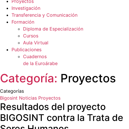
Proyectos
Investigación
Transferencia y Comunicación
Formación
Diploma de Especialización
Cursos
Aula Virtual
Publicaciones
Cuadernos
de la Euroárabe
Categoría:
Proyectos
Categorías
Bigosint
Noticias
Proyectos
Resultados del proyecto
BIGOSINT contra la Trata de
Seres Humanos