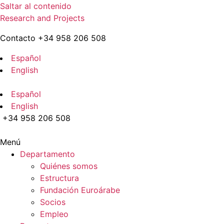
Saltar al contenido
Research and Projects
Contacto +34 958 206 508
Español
English
Español
English
+34 958 206 508
Menú
Departamento
Quiénes somos
Estructura
Fundación Euroárabe
Socios
Empleo