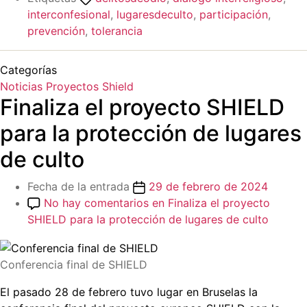
interconfesional
,
lugaresdeculto
,
participación
,
prevención
,
tolerancia
Categorías
Noticias
Proyectos
Shield
Finaliza el proyecto SHIELD
para la protección de lugares
de culto
Fecha de la entrada
29 de febrero de 2024
No hay comentarios
en Finaliza el proyecto
SHIELD para la protección de lugares de culto
Conferencia final de SHIELD
El pasado 28 de febrero tuvo lugar en Bruselas la