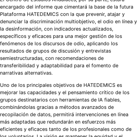
encargado del informe que cimentará la base de la futura
Plataforma HATEDEMICS con la que prevenir, atajar y
denunciar la discriminación multiobjetivo, el odio en línea y
la desinformación, con indicadores actualizados,
específicos y eficaces para una mejor gestión de los
fenómenos de los discursos de odio, aplicando los
resultados de grupos de discusión y entrevistas
semiestructuradas, con recomendaciones de
transferibilidad y adaptabilidad para el fomento de
narrativas alternativas.
Uno de los principales objetivos de HATEDEMICS es
mejorar las capacidades y el pensamiento crítico de los
grupos destinatarios con herramientas de IA fiables,
combinándolas gracias a métodos avanzados de
recopilación de datos, permitirá intervenciones en línea
más adaptadas que redundarán en esfuerzos más
eficientes y eficaces tanto de los profesionales como de
los voluntarios. La visión es mantener la equidad y el