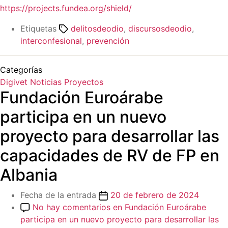
https://projects.fundea.org/shield/
Etiquetas
delitosdeodio
,
discursosdeodio
,
interconfesional
,
prevención
Categorías
Digivet
Noticias
Proyectos
Fundación Euroárabe
participa en un nuevo
proyecto para desarrollar las
capacidades de RV de FP en
Albania
Fecha de la entrada
20 de febrero de 2024
No hay comentarios
en Fundación Euroárabe
participa en un nuevo proyecto para desarrollar las