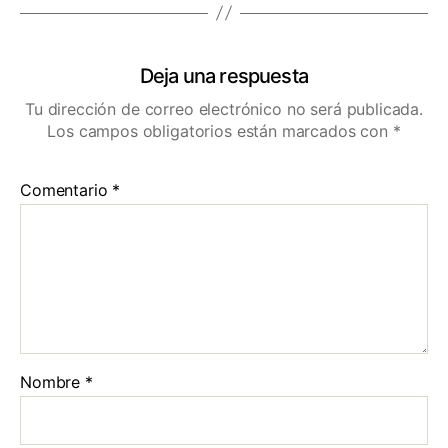
Deja una respuesta
Tu dirección de correo electrónico no será publicada.
Los campos obligatorios están marcados con
*
Comentario
*
Nombre
*