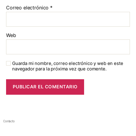
Correo electrónico
*
Web
Guarda mi nombre, correo electrónico y web en este
navegador para la próxima vez que comente.
Contacto