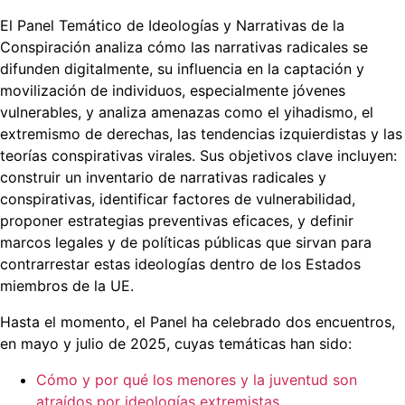
El Panel Temático de Ideologías y Narrativas de la
Conspiración analiza cómo las narrativas radicales se
difunden digitalmente, su influencia en la captación y
movilización de individuos, especialmente jóvenes
vulnerables, y analiza amenazas como el yihadismo, el
extremismo de derechas, las tendencias izquierdistas y las
teorías conspirativas virales. Sus objetivos clave incluyen:
construir un inventario de narrativas radicales y
conspirativas, identificar factores de vulnerabilidad,
proponer estrategias preventivas eficaces, y definir
marcos legales y de políticas públicas que sirvan para
contrarrestar estas ideologías dentro de los Estados
miembros de la UE.
Hasta el momento, el Panel ha celebrado dos encuentros,
en mayo y julio de 2025, cuyas temáticas han sido:
Cómo y por qué los menores y la juventud son
atraídos por ideologías extremistas
.