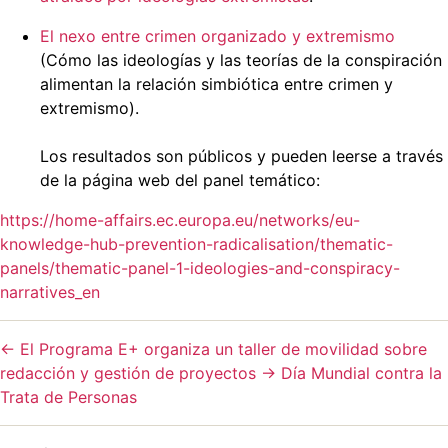
El nexo entre crimen organizado y extremismo
(Cómo las ideologías y las teorías de la conspiración
alimentan la relación simbiótica entre crimen y
extremismo).
Los resultados son públicos y pueden leerse a través
de la página web del panel temático:
https://home-affairs.ec.europa.eu/networks/eu-
knowledge-hub-prevention-radicalisation/thematic-
panels/thematic-panel-1-ideologies-and-conspiracy-
narratives_en
←
El Programa E+ organiza un taller de movilidad sobre
redacción y gestión de proyectos
→
Día Mundial contra la
Trata de Personas