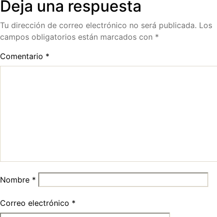
Deja una respuesta
Tu dirección de correo electrónico no será publicada.
Los
campos obligatorios están marcados con
*
Comentario
*
Nombre
*
Correo electrónico
*