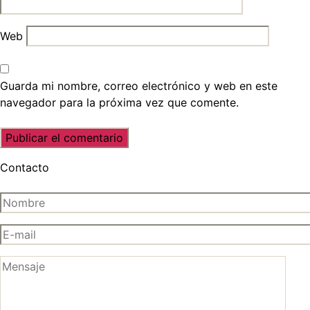
Web
Guarda mi nombre, correo electrónico y web en este
navegador para la próxima vez que comente.
Contacto