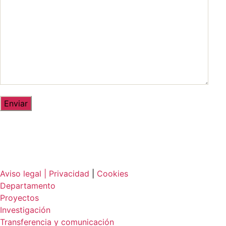
Aviso legal |
Privacidad
|
Cookies
Departamento
Proyectos
Investigación
Transferencia y comunicación