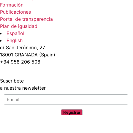
Formación
Publicaciones
Portal de transparencia
Plan de igualdad
Español
English
c/ San Jerónimo, 27
18001 GRANADA (Spain)
+34 958 206 508
Suscríbete
a nuestra newsletter