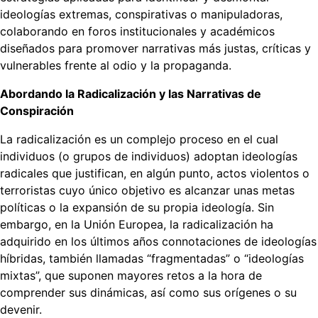
ideologías extremas, conspirativas o manipuladoras,
colaborando en foros institucionales y académicos
diseñados para promover narrativas más justas, críticas y
vulnerables frente al odio y la propaganda.
Abordando la Radicalización y las Narrativas de
Conspiración
La radicalización es un complejo proceso en el cual
individuos (o grupos de individuos) adoptan ideologías
radicales que justifican, en algún punto, actos violentos o
terroristas cuyo único objetivo es alcanzar unas metas
políticas o la expansión de su propia ideología. Sin
embargo, en la Unión Europea, la radicalización ha
adquirido en los últimos años connotaciones de ideologías
híbridas, también llamadas “fragmentadas” o “ideologías
mixtas”, que suponen mayores retos a la hora de
comprender sus dinámicas, así como sus orígenes o su
devenir.