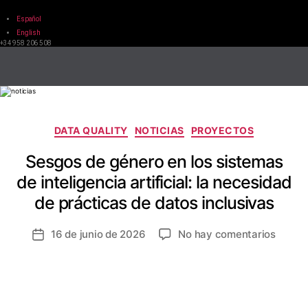
Español
English
+34 958 206 508
DATA QUALITY
NOTICIAS
PROYECTOS
Sesgos de género en los sistemas
de inteligencia artificial: la necesidad
de prácticas de datos inclusivas
16 de junio de 2026
No hay comentarios