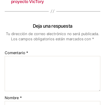
proyecto VicTory
Deja una respuesta
Tu dirección de correo electrónico no será publicada.
Los campos obligatorios están marcados con
*
Comentario
*
Nombre
*