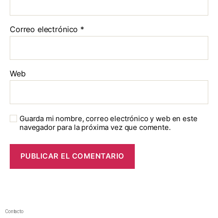
Correo electrónico
*
Web
Guarda mi nombre, correo electrónico y web en este
navegador para la próxima vez que comente.
Contacto