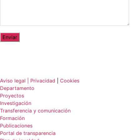
Aviso legal |
Privacidad
|
Cookies
Departamento
Proyectos
Investigación
Transferencia y comunicación
Formación
Publicaciones
Portal de transparencia