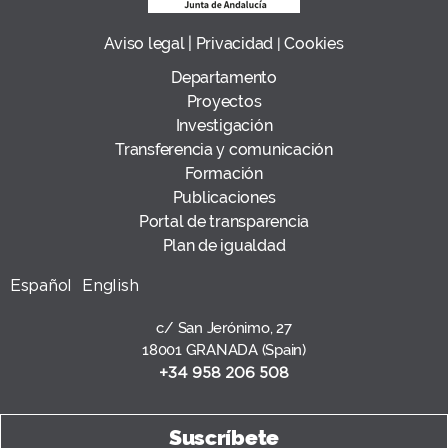
Aviso legal |
Privacidad
Cookies
|
Departamento
Proyectos
Investigación
Transferencia y comunicación
Formación
Publicaciones
Portal de transparencia
Plan de igualdad
Español
English
c/ San Jerónimo, 27
18001 GRANADA (Spain)
+34 958 206 508
Suscríbete