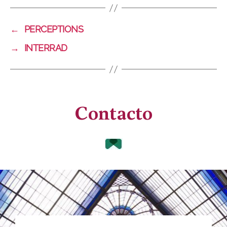
←
PERCEPTIONS
→
INTERRAD
Contacto