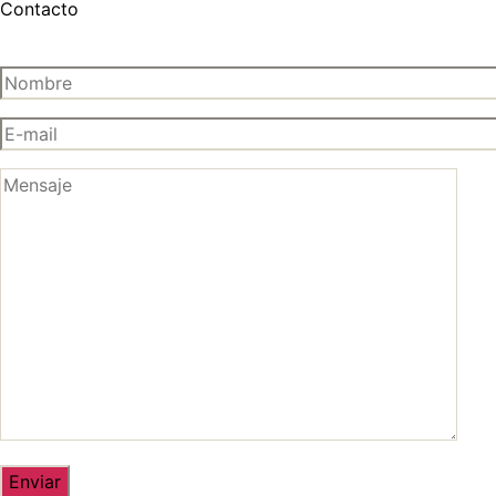
Contacto