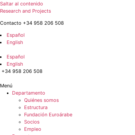
Saltar al contenido
Research and Projects
Contacto +34 958 206 508
Español
English
Español
English
+34 958 206 508
Menú
Departamento
Quiénes somos
Estructura
Fundación Euroárabe
Socios
Empleo