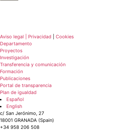
Aviso legal |
Privacidad
|
Cookies
Departamento
Proyectos
Investigación
Transferencia y comunicación
Formación
Publicaciones
Portal de transparencia
Plan de igualdad
Español
English
c/ San Jerónimo, 27
18001 GRANADA (Spain)
+34 958 206 508