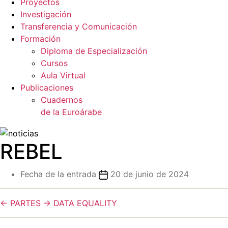
Proyectos
Investigación
Transferencia y Comunicación
Formación
Diploma de Especialización
Cursos
Aula Virtual
Publicaciones
Cuadernos
de la Euroárabe
REBEL
Fecha de la entrada
20 de junio de 2024
←
PARTES
→
DATA EQUALITY