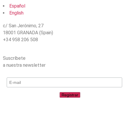
Español
English
c/ San Jerónimo, 27
18001 GRANADA (Spain)
+34 958 206 508
Suscríbete
a nuestra newsletter