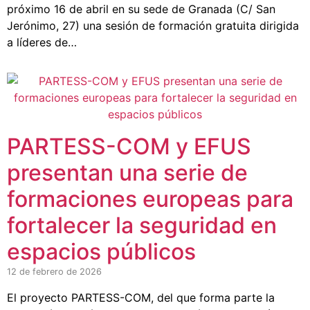
próximo 16 de abril en su sede de Granada (C/ San
Jerónimo, 27) una sesión de formación gratuita dirigida
a líderes de…
PARTESS-COM y EFUS
presentan una serie de
formaciones europeas para
fortalecer la seguridad en
espacios públicos
12 de febrero de 2026
El proyecto PARTESS-COM, del que forma parte la