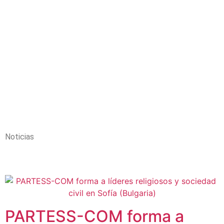
Noticias
PARTESS-COM forma a