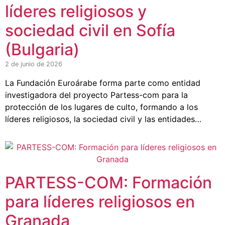
líderes religiosos y
sociedad civil en Sofía
(Bulgaria)
2 de junio de 2026
La Fundación Euroárabe forma parte como entidad
investigadora del proyecto Partess-com para la
protección de los lugares de culto, formando a los
líderes religiosos, la sociedad civil y las entidades…
PARTESS-COM: Formación
para líderes religiosos en
Granada