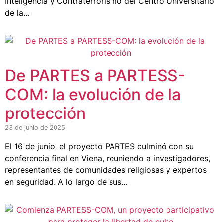
Inteligencia y Contraterrorismo del Centro Universitario
de la…
De PARTES a PARTESS-
COM: la evolución de la
protección
23 de junio de 2025
El 16 de junio, el proyecto PARTES culminó con su
conferencia final en Viena, reuniendo a investigadores,
representantes de comunidades religiosas y expertos
en seguridad. A lo largo de sus…