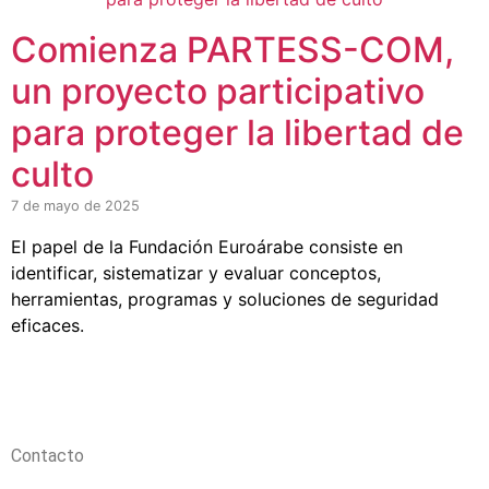
Comienza PARTESS-COM,
un proyecto participativo
para proteger la libertad de
culto
7 de mayo de 2025
El papel de la Fundación Euroárabe consiste en
identificar, sistematizar y evaluar conceptos,
herramientas, programas y soluciones de seguridad
eficaces.
Contacto