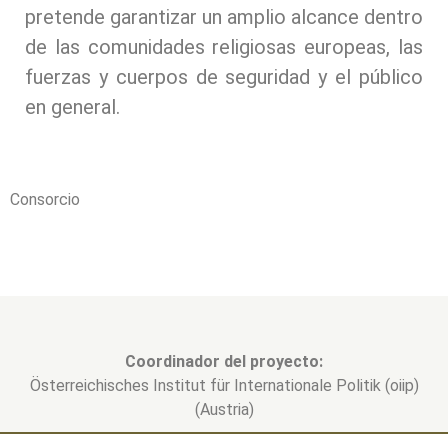
pretende garantizar un amplio alcance dentro
de las comunidades religiosas europeas, las
fuerzas y cuerpos de seguridad y el público
en general.
Consorcio
Coordinador del proyecto:
Österreichisches Institut für Internationale Politik (oiip)
(Austria)