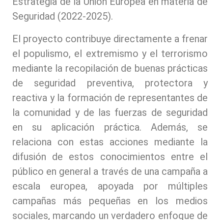
Estrategia de la Unión Europea en materia de
Seguridad (2022-2025).
El proyecto contribuye directamente a frenar
el populismo, el extremismo y el terrorismo
mediante la recopilación de buenas prácticas
de seguridad preventiva, protectora y
reactiva y la formación de representantes de
la comunidad y de las fuerzas de seguridad
en su aplicación práctica. Además, se
relaciona con estas acciones mediante la
difusión de estos conocimientos entre el
público en general a través de una campaña a
escala europea, apoyada por múltiples
campañas más pequeñas en los medios
sociales, marcando un verdadero enfoque de