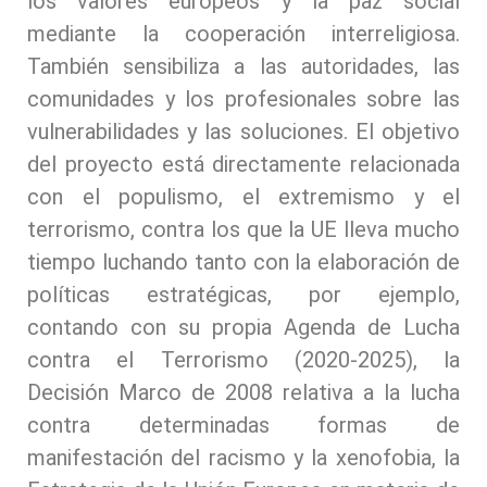
los valores europeos y la paz social
mediante la cooperación interreligiosa.
También sensibiliza a las autoridades, las
comunidades y los profesionales sobre las
vulnerabilidades y las soluciones. El objetivo
del proyecto está directamente relacionada
con el populismo, el extremismo y el
terrorismo, contra los que la UE lleva mucho
tiempo luchando tanto con la elaboración de
políticas estratégicas, por ejemplo,
contando con su propia Agenda de Lucha
contra el Terrorismo (2020-2025), la
Decisión Marco de 2008 relativa a la lucha
contra determinadas formas de
manifestación del racismo y la xenofobia, la