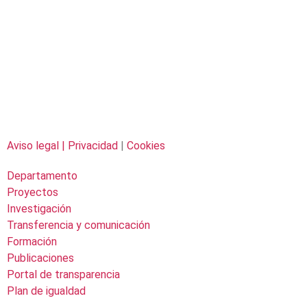
Aviso legal |
Privacidad
|
Cookies
Departamento
Proyectos
Investigación
Transferencia y comunicación
Formación
Publicaciones
Portal de transparencia
Plan de igualdad