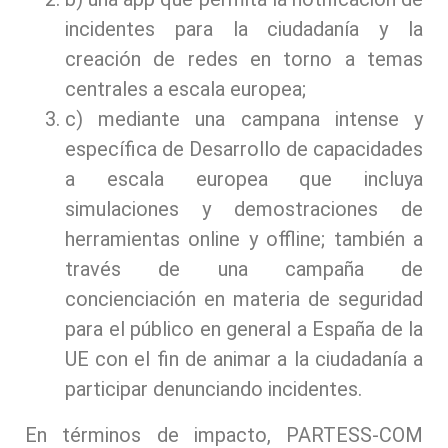
incidentes para la ciudadanía y la
creación de redes en torno a temas
centrales a escala europea;
c) mediante una campana intense y
específica de Desarrollo de capacidades
a escala europea que incluya
simulaciones y demostraciones de
herramientas online y offline; también a
través de una campaña de
concienciación en materia de seguridad
para el público en general a España de la
UE con el fin de animar a la ciudadanía a
participar denunciando incidentes.
En términos de impacto, PARTESS-COM