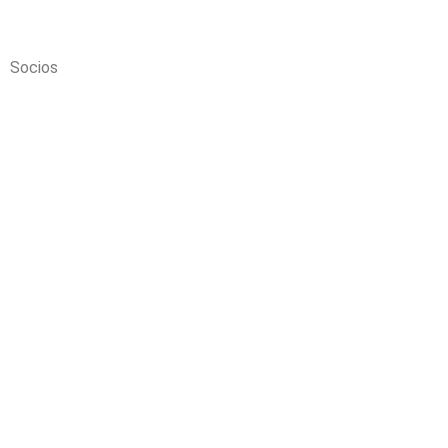
Socios