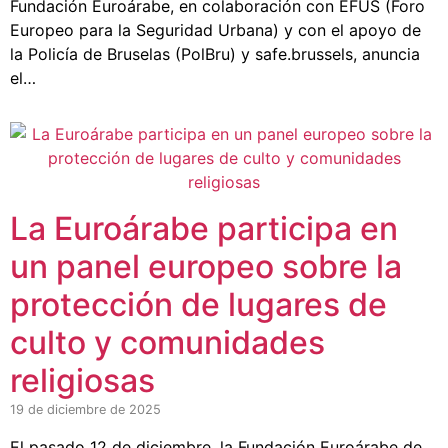
Fundación Euroárabe, en colaboración con EFUS (Foro
Europeo para la Seguridad Urbana) y con el apoyo de
la Policía de Bruselas (PolBru) y safe.brussels, anuncia
el…
La Euroárabe participa en
un panel europeo sobre la
protección de lugares de
culto y comunidades
religiosas
19 de diciembre de 2025
El pasado 12 de diciembre, la Fundación Euroárabe de