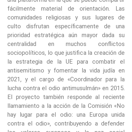
fácilmente material de orientación. Las
comunidades religiosas y sus lugares de
culto disfrutan específicamente de una
prioridad estratégica aún mayor dada su
centralidad en muchos conflictos
sociopolíticos, lo que justifica la creación de
la estrategia de la UE para combatir el
antisemitismo y fomentar la vida judía en
2021, y el cargo de «Coordinador para la
lucha contra el odio antimusulmán» en 2015.
El proyecto también responde al reciente
llamamiento a la acción de la Comisión «No
hay lugar para el odio: una Europa unida
contra el odio», contribuyendo a defender