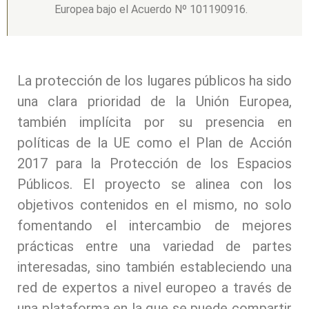
Europea bajo el Acuerdo Nº 101190916.
La protección de los lugares públicos ha sido
una clara prioridad de la Unión Europea,
también implícita por su presencia en
políticas de la UE como el Plan de Acción
2017 para la Protección de los Espacios
Públicos. El proyecto se alinea con los
objetivos contenidos en el mismo, no solo
fomentando el intercambio de mejores
prácticas entre una variedad de partes
interesadas, sino también estableciendo una
red de expertos a nivel europeo a través de
una plataforma en la que se puede compartir