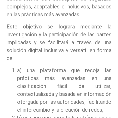
complejos, adaptables e inclusivos, basados
en las prácticas más avanzadas.
Este objetivo se logrará mediante la
investigación y la participación de las partes
implicadas y se facilitará a través de una
solución digital inclusiva y versátil en forma
de:
a) una plataforma que recoja las
prácticas más avanzadas en una
clasificación fácil de utilizar,
contextualizada y basada en información
otorgada por las autoridades, facilitando
el intercambio y la creación de redes;
b) una app que permita la notificación de