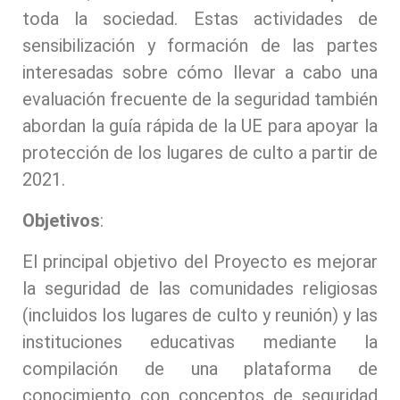
toda la sociedad. Estas actividades de
sensibilización y formación de las partes
interesadas sobre cómo llevar a cabo una
evaluación frecuente de la seguridad también
abordan la guía rápida de la UE para apoyar la
protección de los lugares de culto a partir de
2021.
Objetivos
:
El principal objetivo del Proyecto es mejorar
la seguridad de las comunidades religiosas
(incluidos los lugares de culto y reunión) y las
instituciones educativas mediante la
compilación de una plataforma de
conocimiento con conceptos de seguridad