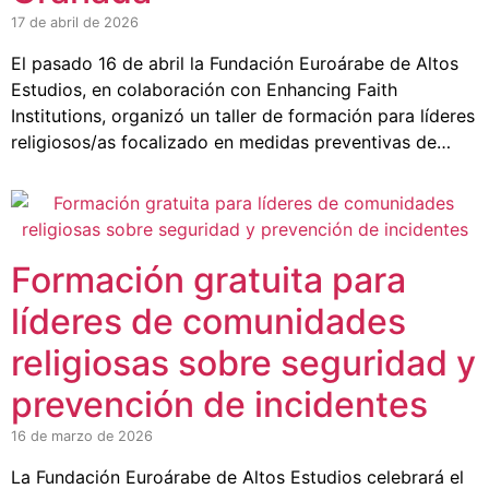
17 de abril de 2026
El pasado 16 de abril la Fundación Euroárabe de Altos
Estudios, en colaboración con Enhancing Faith
Institutions, organizó un taller de formación para líderes
religiosos/as focalizado en medidas preventivas de…
Formación gratuita para
líderes de comunidades
religiosas sobre seguridad y
prevención de incidentes
16 de marzo de 2026
La Fundación Euroárabe de Altos Estudios celebrará el