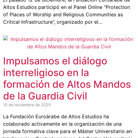
Altos Estudios participó en el Panel Online “Protection
of Places of Worship and Religious Communities as
Critical Infrastructure”, organizado por el…
Impulsamos el diálogo
interreligioso en la
formación de Altos Mandos
de la Guardia Civil
10 de noviembre de 2025
La Fundación Euroárabe de Altos Estudios ha
colaborado activamente en la organización de una
jornada formativa clave para el Máster Universitario en