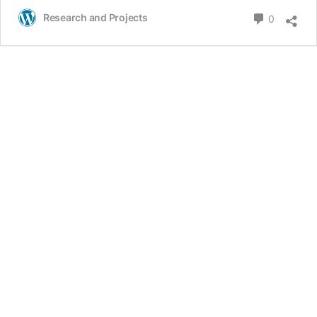
Research and Projects
0