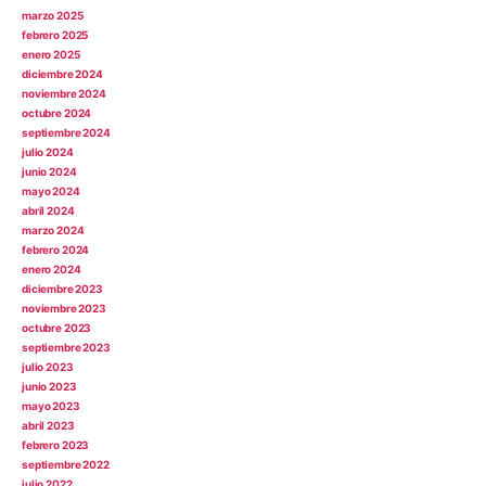
marzo 2025
febrero 2025
enero 2025
diciembre 2024
noviembre 2024
octubre 2024
septiembre 2024
julio 2024
junio 2024
mayo 2024
abril 2024
marzo 2024
febrero 2024
enero 2024
diciembre 2023
noviembre 2023
octubre 2023
septiembre 2023
julio 2023
junio 2023
mayo 2023
abril 2023
febrero 2023
septiembre 2022
julio 2022