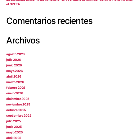
el GRETA
Comentarios recientes
Archivos
agosto 2026
julio 2026
junio 2026
mayo 2026
abril 2026
marzo 2026
febrero 2026
enero 2026
diciembre 2025
noviembre 2025
octubre 2025
septiembre 2025
julio 2025
junio 2025
mayo 2025
abril 2025