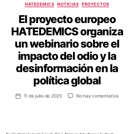
HATEDEMICS
NOTICIAS
PROYECTOS
El proyecto europeo
HATEDEMICS organiza
un webinario sobre el
impacto del odio y la
desinformación en la
política global
11 de julio de 2025
No hay comentarios