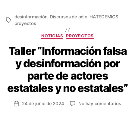
desinformación
,
Discursos de odio
,
HATEDEMICS
,
proyectos
NOTICIAS
PROYECTOS
Taller “Información falsa
y desinformación por
parte de actores
estatales y no estatales”
24 de junio de 2024
No hay comentarios