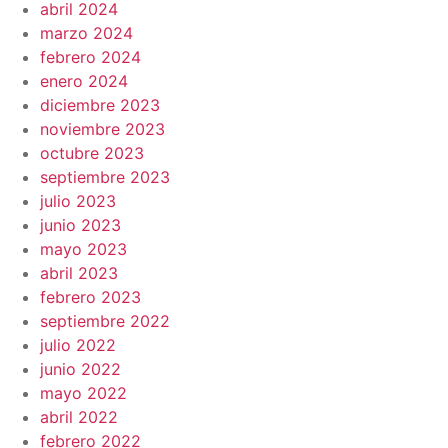
abril 2024
marzo 2024
febrero 2024
enero 2024
diciembre 2023
noviembre 2023
octubre 2023
septiembre 2023
julio 2023
junio 2023
mayo 2023
abril 2023
febrero 2023
septiembre 2022
julio 2022
junio 2022
mayo 2022
abril 2022
febrero 2022