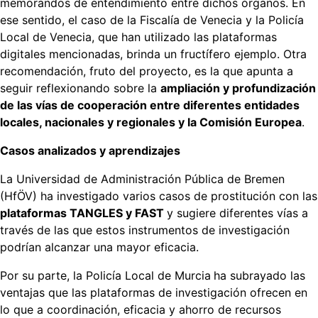
memorandos de entendimiento entre dichos órganos. En
ese sentido, el caso de la Fiscalía de Venecia y la Policía
Local de Venecia, que han utilizado las plataformas
digitales mencionadas, brinda un fructífero ejemplo. Otra
recomendación, fruto del proyecto, es la que apunta a
seguir reflexionando sobre la
ampliación y profundización
de las vías de cooperación entre diferentes entidades
locales, nacionales y regionales y la Comisión Europea
.
Casos analizados y aprendizajes
La Universidad de Administración Pública de Bremen
(HfÖV) ha investigado varios casos de prostitución con las
plataformas TANGLES y FAST
y sugiere diferentes vías a
través de las que estos instrumentos de investigación
podrían alcanzar una mayor eficacia.
Por su parte, la Policía Local de Murcia
ha subrayado las
ventajas que las plataformas de investigación ofrecen en
lo que a coordinación, eficacia y ahorro de recursos