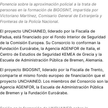
Ponencia sobre la aproximación policial a la trata de
personas en la formación de BIGOSINT, impartida por
Victoriano Martínez, Comisario General de Extranjería y
Fronteras de la Policía Nacional.
El proyecto UNCHAINED, liderado por la Fiscalía de
Padua, está financiado por el Fondo Interior de Seguridad
de la Comisión Europea. Su Consorcio lo conforman la
Fundación Euroárabe, la Agencia AGENFOR de Italia, el
Centro de Estudios de Seguridad KEMEA de Grecia y la
Escuela de Administración Pública de Bremen, Alemania.
El proyecto BIGOSINT, liderado por la Fiscalía de Trento,
comparte el mismo fondo europeo de financiación que el
proyecto UNCHAINED. Los miembros del Consorcio son la
Agencia AGENFOR, la Escuela de Administración Pública
de Bremen y la Fundación Euroárabe.