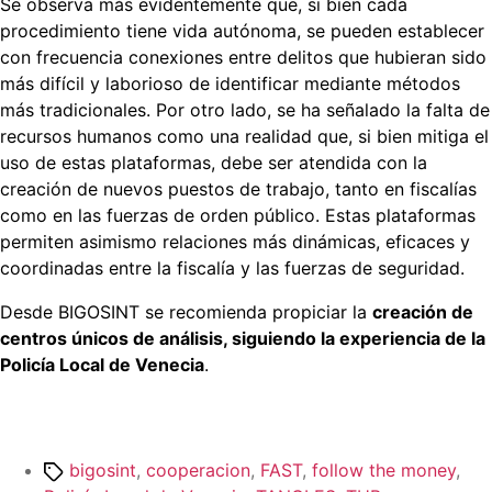
Se observa más evidentemente que, si bien cada
procedimiento tiene vida autónoma, se pueden establecer
con frecuencia conexiones entre delitos que hubieran sido
más difícil y laborioso de identificar mediante métodos
más tradicionales. Por otro lado, se ha señalado la falta de
recursos humanos como una realidad que, si bien mitiga el
uso de estas plataformas, debe ser atendida con la
creación de nuevos puestos de trabajo, tanto en fiscalías
como en las fuerzas de orden público. Estas plataformas
permiten asimismo relaciones más dinámicas, eficaces y
coordinadas entre la fiscalía y las fuerzas de seguridad.
Desde BIGOSINT se recomienda propiciar la
creación de
centros únicos de análisis, siguiendo la experiencia de la
Policía Local de Venecia
.
Etiquetas
bigosint
,
cooperacion
,
FAST
,
follow the money
,