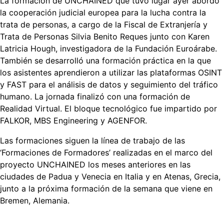
La formación de UNCHAINED que tuvo lugar ayer abordó
la cooperación judicial europea para la lucha contra la
trata de personas, a cargo de la Fiscal de Extranjería y
Trata de Personas Silvia Benito Reques junto con Karen
Latricia Hough, investigadora de la Fundación Euroárabe.
También se desarrolló una formación práctica en la que
los asistentes aprendieron a utilizar las plataformas OSINT
y FAST para el análisis de datos y seguimiento del tráfico
humano. La jornada finalizó con una formación de
Realidad Virtual. El bloque tecnológico fue impartido por
FALKOR, MBS Engineering y AGENFOR.
Las formaciones siguen la línea de trabajo de las
‘Formaciones de Formadores’ realizadas en el marco del
proyecto UNCHAINED los meses anteriores en las
ciudades de Padua y Venecia en Italia y en Atenas, Grecia,
junto a la próxima formación de la semana que viene en
Bremen, Alemania.