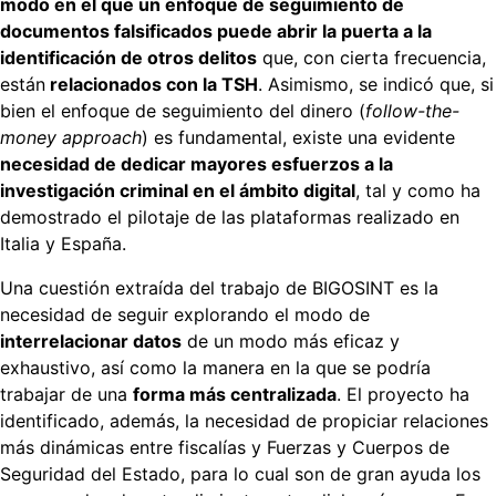
modo en el que un enfoque de seguimiento de
documentos falsificados puede abrir la puerta a la
identificación de otros delitos
que, con cierta frecuencia,
están
relacionados con la TSH
. Asimismo, se indicó que, si
bien el enfoque de seguimiento del dinero (
follow-the-
money approach
) es fundamental, existe una evidente
necesidad de dedicar mayores esfuerzos a la
investigación criminal en el ámbito digital
, tal y como ha
demostrado el pilotaje de las plataformas realizado en
Italia y España.
Una cuestión extraída del trabajo de BIGOSINT es la
necesidad de seguir explorando el modo de
interrelacionar datos
de un modo más eficaz y
exhaustivo, así como la manera en la que se podría
trabajar de una
forma más centralizada
. El proyecto ha
identificado, además, la necesidad de propiciar relaciones
más dinámicas entre fiscalías y Fuerzas y Cuerpos de
Seguridad del Estado, para lo cual son de gran ayuda los