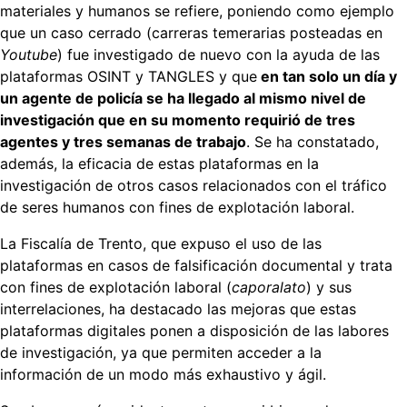
materiales y humanos se refiere, poniendo como ejemplo
que un caso cerrado (carreras temerarias posteadas en
Youtube
) fue investigado de nuevo con la ayuda de las
plataformas OSINT y TANGLES y que
en tan solo un día y
un agente de policía se ha llegado al mismo nivel de
investigación que en su momento requirió de tres
agentes y tres semanas de trabajo
. Se ha constatado,
además, la eficacia de estas plataformas en la
investigación de otros casos relacionados con el tráfico
de seres humanos con fines de explotación laboral.
La Fiscalía de Trento, que expuso el uso de las
plataformas en casos de falsificación documental y trata
con fines de explotación laboral (
caporalato
) y sus
interrelaciones, ha destacado las mejoras que estas
plataformas digitales ponen a disposición de las labores
de investigación, ya que permiten acceder a la
información de un modo más exhaustivo y ágil.