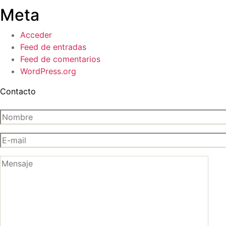
Meta
Acceder
Feed de entradas
Feed de comentarios
WordPress.org
Contacto