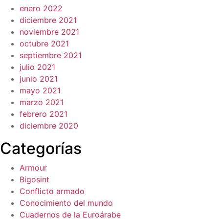
enero 2022
diciembre 2021
noviembre 2021
octubre 2021
septiembre 2021
julio 2021
junio 2021
mayo 2021
marzo 2021
febrero 2021
diciembre 2020
Categorías
Armour
Bigosint
Conflicto armado
Conocimiento del mundo
Cuadernos de la Euroárabe