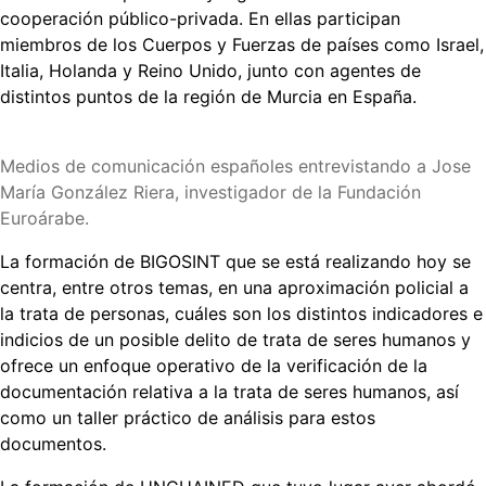
europeos
cooperación público-privada. En ellas participan
UNCHAINED
miembros de los Cuerpos y Fuerzas de países como Israel,
y
Italia, Holanda y Reino Unido, junto con agentes de
BIGOSINT
distintos puntos de la región de Murcia en España.
Medios de comunicación españoles entrevistando a Jose
María González Riera, investigador de la Fundación
Euroárabe.
La formación de BIGOSINT que se está realizando hoy se
centra, entre otros temas, en una aproximación policial a
la trata de personas, cuáles son los distintos indicadores e
indicios de un posible delito de trata de seres humanos y
ofrece un enfoque operativo de la verificación de la
documentación relativa a la trata de seres humanos, así
como un taller práctico de análisis para estos
documentos.