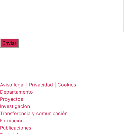
Aviso legal |
Privacidad
|
Cookies
Departamento
Proyectos
Investigación
Transferencia y comunicación
Formación
Publicaciones