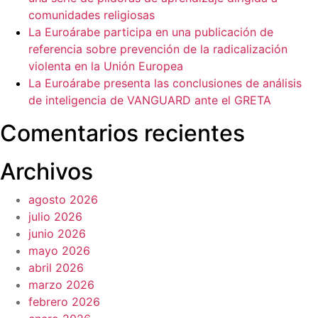
comunidades religiosas
La Euroárabe participa en una publicación de
referencia sobre prevención de la radicalización
violenta en la Unión Europea
La Euroárabe presenta las conclusiones de análisis
de inteligencia de VANGUARD ante el GRETA
Comentarios recientes
Archivos
agosto 2026
julio 2026
junio 2026
mayo 2026
abril 2026
marzo 2026
febrero 2026