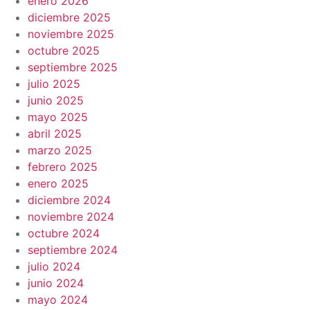
enero 2026
diciembre 2025
noviembre 2025
octubre 2025
septiembre 2025
julio 2025
junio 2025
mayo 2025
abril 2025
marzo 2025
febrero 2025
enero 2025
diciembre 2024
noviembre 2024
octubre 2024
septiembre 2024
julio 2024
junio 2024
mayo 2024