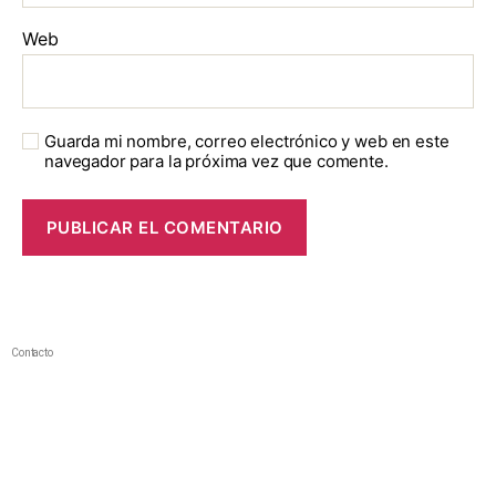
Web
Guarda mi nombre, correo electrónico y web en este
navegador para la próxima vez que comente.
Contacto