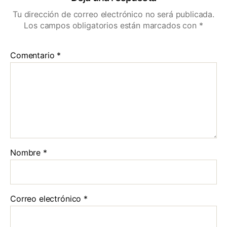
Tu dirección de correo electrónico no será publicada.
Los campos obligatorios están marcados con
*
Comentario
*
Nombre
*
Correo electrónico
*